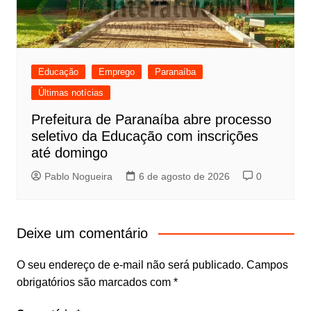
Educação
Emprego
Paranaíba
Últimas notícias
Prefeitura de Paranaíba abre processo
seletivo da Educação com inscrições
até domingo
Pablo Nogueira
6 de agosto de 2026
0
Deixe um comentário
O seu endereço de e-mail não será publicado.
Campos
obrigatórios são marcados com
*