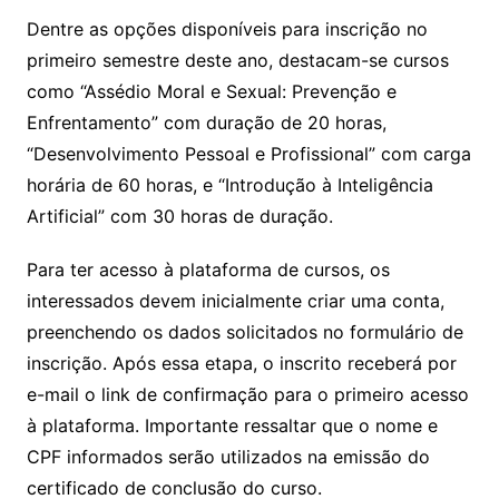
Dentre as opções disponíveis para inscrição no
primeiro semestre deste ano, destacam-se cursos
como “Assédio Moral e Sexual: Prevenção e
Enfrentamento” com duração de 20 horas,
“Desenvolvimento Pessoal e Profissional” com carga
horária de 60 horas, e “Introdução à Inteligência
Artificial” com 30 horas de duração.
Para ter acesso à plataforma de cursos, os
interessados devem inicialmente criar uma conta,
preenchendo os dados solicitados no formulário de
inscrição. Após essa etapa, o inscrito receberá por
e-mail o link de confirmação para o primeiro acesso
à plataforma. Importante ressaltar que o nome e
CPF informados serão utilizados na emissão do
certificado de conclusão do curso.