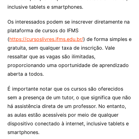
inclusive tablets e smartphones.
Os interessados podem se inscrever diretamente na
plataforma de cursos do IFMS
(
https://cursoslivres.ifms.edu.br/
) de forma simples e
gratuita, sem qualquer taxa de inscrição. Vale
ressaltar que as vagas são ilimitadas,
proporcionando uma oportunidade de aprendizado
aberta a todos.
É importante notar que os cursos são oferecidos
sem a presença de um tutor, o que significa que não
há assistência direta de um professor. No entanto,
as aulas estão acessíveis por meio de qualquer
dispositivo conectado à internet, inclusive tablets e
smartphones.