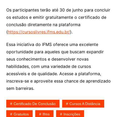
Os participantes terão até 30 de junho para concluir
os estudos e emitir gratuitamente o certificado de
conclusão diretamente na plataforma
(
https://cursoslivres.ifms.edu.br/
).
Essa iniciativa do IFMS oferece uma excelente
oportunidade para aqueles que buscam expandir
seus conhecimentos e desenvolver novas
habilidades, com uma variedade de cursos
acessíveis e de qualidade. Acesse a plataforma,
inscreva-se e aproveite essa chance de aprendizado
sem barreiras.
Certificado De Conclusão
Cursos A Distância
Gratuitos
Ifms
Inscrições