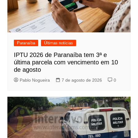
Paranaíba
Últimas notícias
IPTU 2026 de Paranaíba tem 3ª e
última parcela com vencimento em 10
de agosto
Pablo Nogueira
7 de agosto de 2026
0