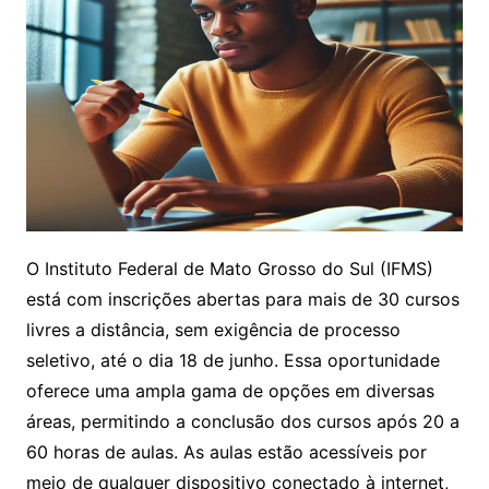
O Instituto Federal de Mato Grosso do Sul (IFMS)
está com inscrições abertas para mais de 30 cursos
livres a distância, sem exigência de processo
seletivo, até o dia 18 de junho. Essa oportunidade
oferece uma ampla gama de opções em diversas
áreas, permitindo a conclusão dos cursos após 20 a
60 horas de aulas. As aulas estão acessíveis por
meio de qualquer dispositivo conectado à internet,