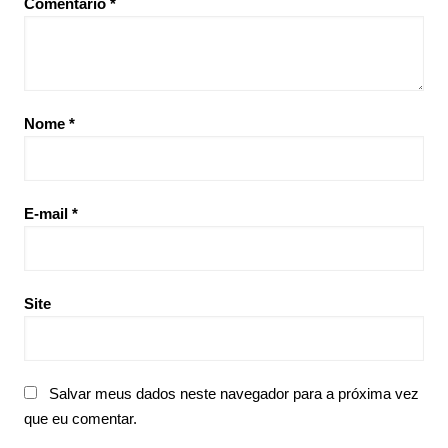
Comentário
*
Nome
*
E-mail
*
Site
Salvar meus dados neste navegador para a próxima vez
que eu comentar.