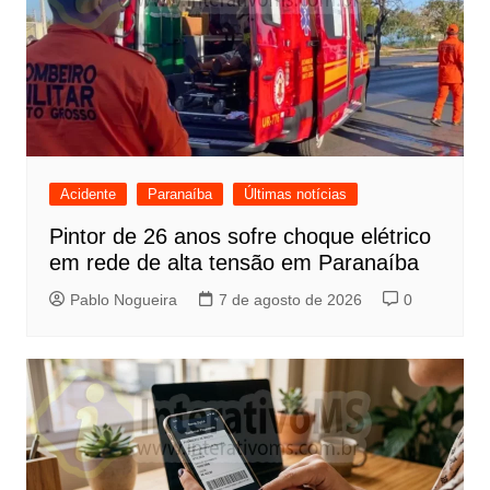
Acidente
Paranaíba
Últimas notícias
Pintor de 26 anos sofre choque elétrico
em rede de alta tensão em Paranaíba
Pablo Nogueira
7 de agosto de 2026
0