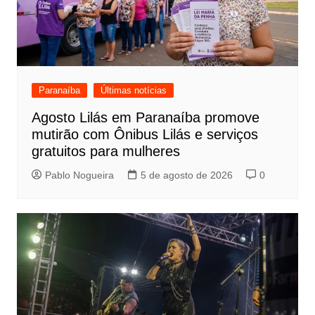
Paranaíba
Últimas notícias
Agosto Lilás em Paranaíba promove
mutirão com Ônibus Lilás e serviços
gratuitos para mulheres
Pablo Nogueira
5 de agosto de 2026
0