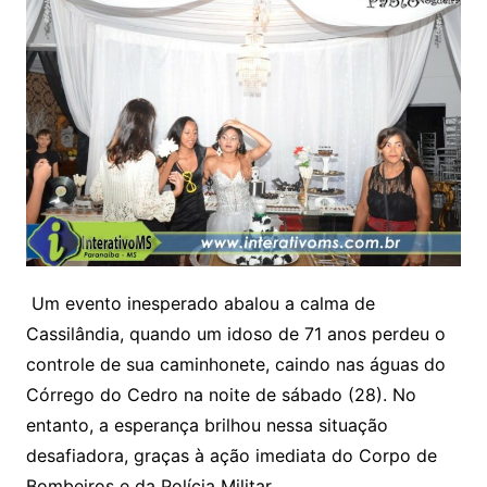
Um evento inesperado abalou a calma de
Cassilândia, quando um idoso de 71 anos perdeu o
controle de sua caminhonete, caindo nas águas do
Córrego do Cedro na noite de sábado (28). No
entanto, a esperança brilhou nessa situação
desafiadora, graças à ação imediata do Corpo de
Bombeiros e da Polícia Militar.