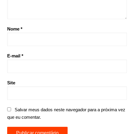
Nome
*
E-mail
*
Site
Salvar meus dados neste navegador para a próxima vez
que eu comentar.