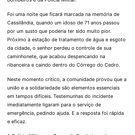
Foi uma noite que ficará marcada na memória de
Cassilândia, quando um idoso de 71 anos passou
por um susto que poderia ter sido muito pior.
Próximo à estação de tratamento de água e esgoto
da cidade, o senhor perdeu o controle de sua
caminhonete, que acabou despencando na
ribanceira e caindo dentro do Córrego do Cedro.
Neste momento crítico, a comunidade provou que a
união e a solidariedade são elementos essenciais
em tempos difíceis. Testemunhas do incidente
imediatamente ligaram para o serviço de
emergência, pedindo ajuda. E a resposta foi rápida
e eficaz.