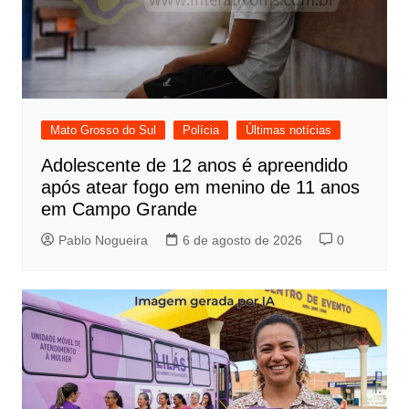
Mato Grosso do Sul
Polícia
Últimas notícias
Adolescente de 12 anos é apreendido
após atear fogo em menino de 11 anos
em Campo Grande
Pablo Nogueira
6 de agosto de 2026
0