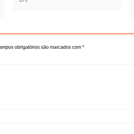
0
ampos obrigatórios são marcados com
*