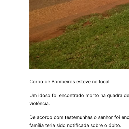
Corpo de Bombeiros esteve no local
Um idoso foi encontrado morto na quadra de es
violência.
De acordo com testemunhas o senhor foi enc
família teria sido notificada sobre o óbito.