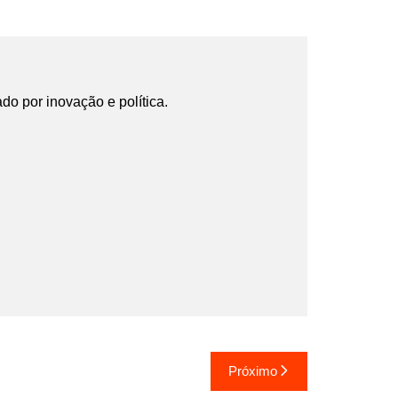
ado por inovação e política.
Próximo