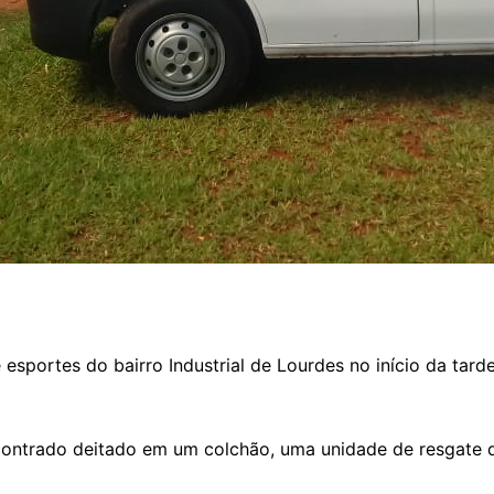
portes do bairro Industrial de Lourdes no início da tarde 
ontrado deitado em um colchão, uma unidade de resgate d