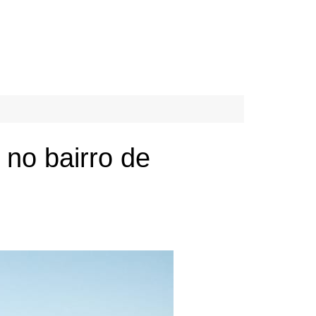
 no bairro de