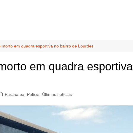
 morto em quadra esportiva no bairro de Lourdes
morto em quadra esportiva
Paranaíba
,
Polícia
,
Últimas notícias