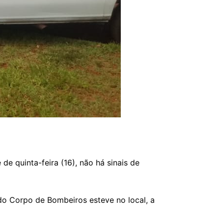
de quinta-feira (16), não há sinais de
o Corpo de Bombeiros esteve no local, a