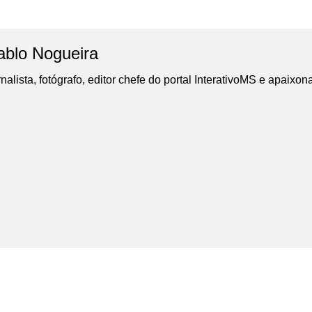
ablo Nogueira
nalista, fotógrafo, editor chefe do portal InterativoMS e apaixon