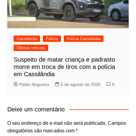
Cassilândia
Polícia
Polícia Cassilândia
Últimas notícias
Suspeito de matar criança e padrasto
morre em troca de tiros com a polícia
em Cassilândia
Pablo Nogueira
5 de agosto de 2026
0
Deixe um comentário
O seu endereço de e-mail não será publicado.
Campos
obrigatórios são marcados com
*