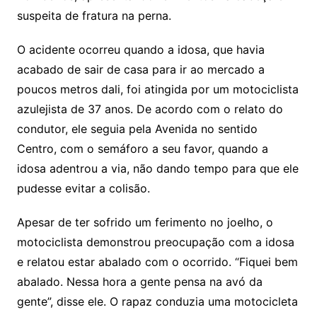
suspeita de fratura na perna.
O acidente ocorreu quando a idosa, que havia
acabado de sair de casa para ir ao mercado a
poucos metros dali, foi atingida por um motociclista
azulejista de 37 anos. De acordo com o relato do
condutor, ele seguia pela Avenida no sentido
Centro, com o semáforo a seu favor, quando a
idosa adentrou a via, não dando tempo para que ele
pudesse evitar a colisão.
Apesar de ter sofrido um ferimento no joelho, o
motociclista demonstrou preocupação com a idosa
e relatou estar abalado com o ocorrido. “Fiquei bem
abalado. Nessa hora a gente pensa na avó da
gente”, disse ele. O rapaz conduzia uma motocicleta