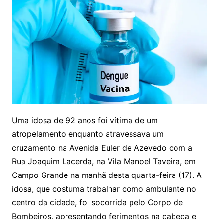
Uma idosa de 92 anos foi vítima de um
atropelamento enquanto atravessava um
cruzamento na Avenida Euler de Azevedo com a
Rua Joaquim Lacerda, na Vila Manoel Taveira, em
Campo Grande na manhã desta quarta-feira (17). A
idosa, que costuma trabalhar como ambulante no
centro da cidade, foi socorrida pelo Corpo de
Bombeiros, apresentando ferimentos na cabeça e