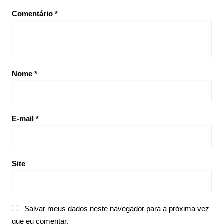
Comentário
*
Nome
*
E-mail
*
Site
Salvar meus dados neste navegador para a próxima vez
que eu comentar.