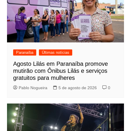
Paranaíba
Últimas notícias
Agosto Lilás em Paranaíba promove
mutirão com Ônibus Lilás e serviços
gratuitos para mulheres
Pablo Nogueira
5 de agosto de 2026
0