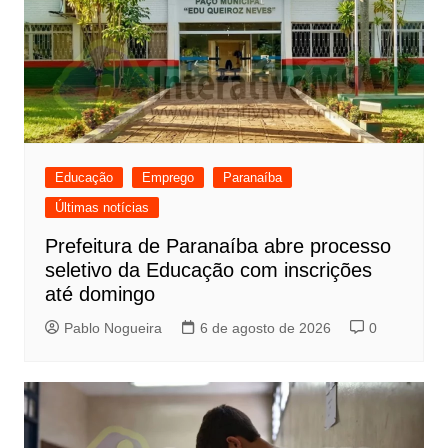
Educação
Emprego
Paranaíba
Últimas notícias
Prefeitura de Paranaíba abre processo
seletivo da Educação com inscrições
até domingo
Pablo Nogueira
6 de agosto de 2026
0