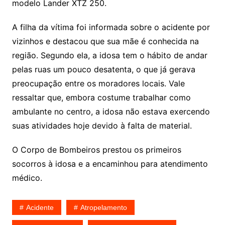
modelo Lander XTZ 250.
A filha da vítima foi informada sobre o acidente por
vizinhos e destacou que sua mãe é conhecida na
região. Segundo ela, a idosa tem o hábito de andar
pelas ruas um pouco desatenta, o que já gerava
preocupação entre os moradores locais. Vale
ressaltar que, embora costume trabalhar como
ambulante no centro, a idosa não estava exercendo
suas atividades hoje devido à falta de material.
O Corpo de Bombeiros prestou os primeiros
socorros à idosa e a encaminhou para atendimento
médico.
Acidente
Atropelamento