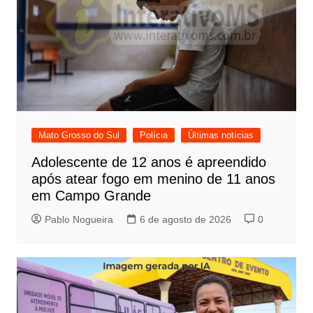
Mato Grosso do Sul
Polícia
Últimas notícias
Adolescente de 12 anos é apreendido
após atear fogo em menino de 11 anos
em Campo Grande
Pablo Nogueira
6 de agosto de 2026
0