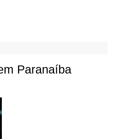
 em Paranaíba