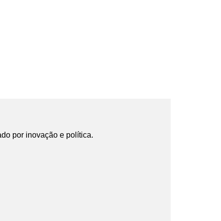
ado por inovação e política.