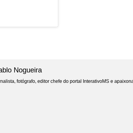
ablo Nogueira
nalista, fotógrafo, editor chefe do portal InterativoMS e apaixon