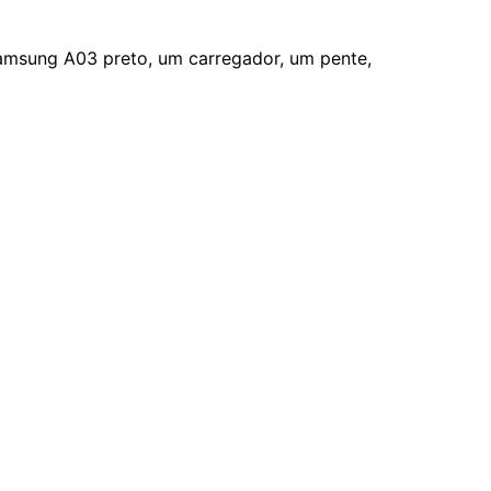
Samsung A03 preto, um carregador, um pente,