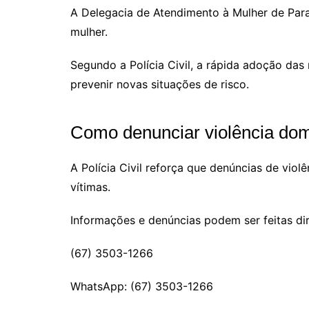
A Delegacia de Atendimento à Mulher de Para
mulher.
Segundo a Polícia Civil, a rápida adoção das
prevenir novas situações de risco.
Como denunciar violência dom
A Polícia Civil reforça que denúncias de vio
vítimas.
Informações e denúncias podem ser feitas di
(67) 3503-1266
WhatsApp: (67) 3503-1266