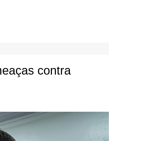
meaças contra