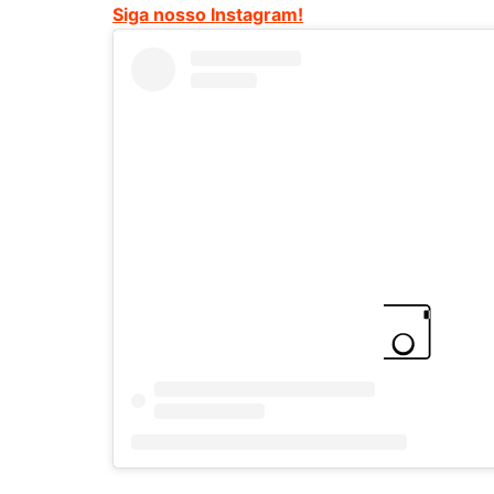
Siga nosso Instagram!