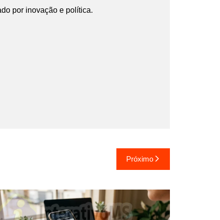
ado por inovação e política.
Próximo