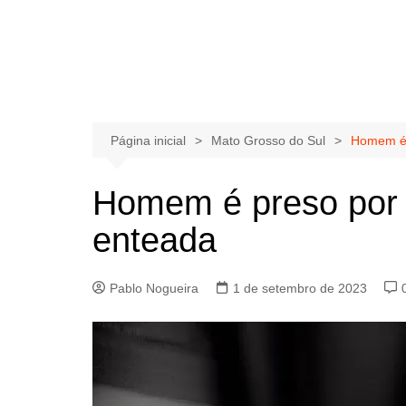
Página inicial
Mato Grosso do Sul
Homem é p
Homem é preso por a
enteada
Pablo Nogueira
1 de setembro de 2023