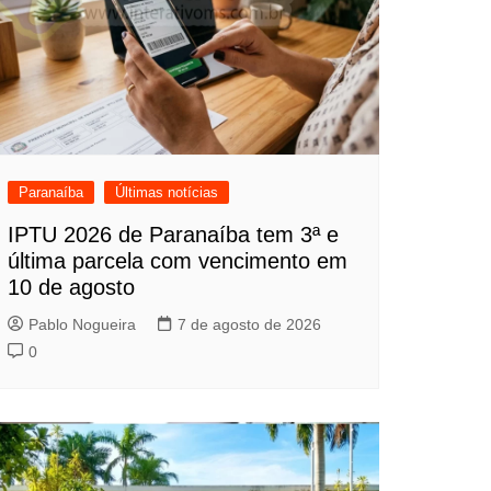
Paranaíba
Últimas notícias
IPTU 2026 de Paranaíba tem 3ª e
última parcela com vencimento em
10 de agosto
Pablo Nogueira
7 de agosto de 2026
0