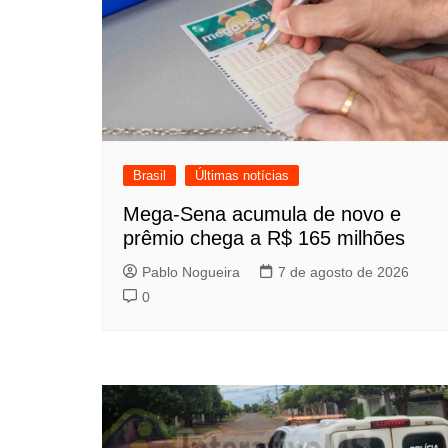
Brasil
Últimas notícias
Mega-Sena acumula de novo e
prêmio chega a R$ 165 milhões
Pablo Nogueira
7 de agosto de 2026
0