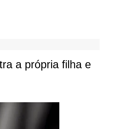
 a própria filha e