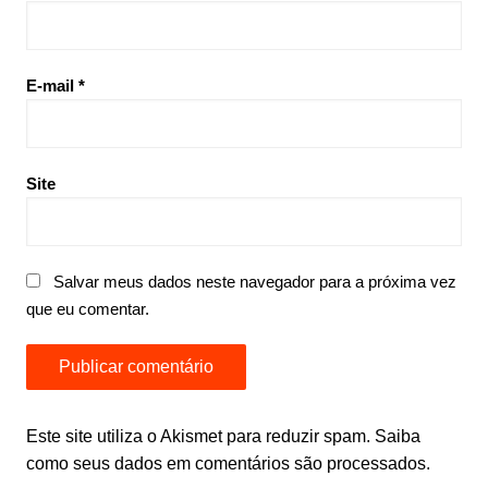
E-mail
*
Site
Salvar meus dados neste navegador para a próxima vez
que eu comentar.
Este site utiliza o Akismet para reduzir spam.
Saiba
como seus dados em comentários são processados
.