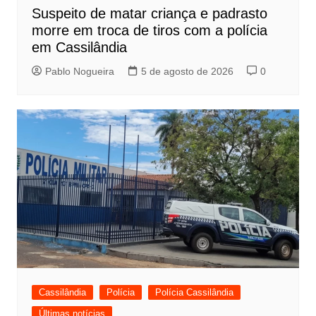
Suspeito de matar criança e padrasto
morre em troca de tiros com a polícia
em Cassilândia
Pablo Nogueira
5 de agosto de 2026
0
Cassilândia
Polícia
Polícia Cassilândia
Últimas notícias