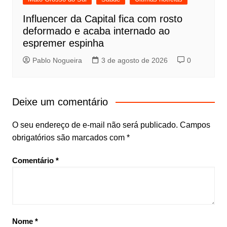
Influencer da Capital fica com rosto
deformado e acaba internado ao
espremer espinha
Pablo Nogueira
3 de agosto de 2026
0
Deixe um comentário
O seu endereço de e-mail não será publicado.
Campos
obrigatórios são marcados com
*
Comentário
*
Nome
*