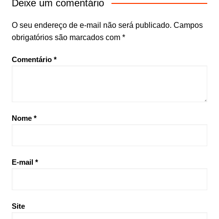
Deixe um comentário
O seu endereço de e-mail não será publicado.
Campos
obrigatórios são marcados com
*
Comentário
*
Nome
*
E-mail
*
Site