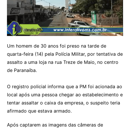
Um homem de 30 anos foi preso na tarde de
quarta-feira (14) pela Polícia Militar, por tentativa de
assalto a uma loja na rua Treze de Maio, no centro
de Paranaíba.
O registro policial informa que a PM foi acionada ao
local após uma pessoa chegar ao estabelecimento e
tentar assaltar o caixa da empresa, o suspeito teria
afirmado que estava armado.
Após captarem as imagens das câmeras de