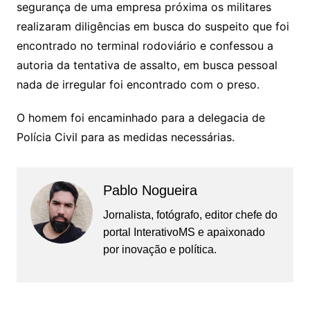
segurança de uma empresa próxima os militares
realizaram diligências em busca do suspeito que foi
encontrado no terminal rodoviário e confessou a
autoria da tentativa de assalto, em busca pessoal
nada de irregular foi encontrado com o preso.
O homem foi encaminhado para a delegacia de
Polícia Civil para as medidas necessárias.
Pablo Nogueira
Jornalista, fotógrafo, editor chefe do
portal InterativoMS e apaixonado
por inovação e política.