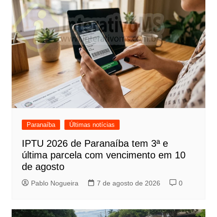
Paranaíba
Últimas notícias
IPTU 2026 de Paranaíba tem 3ª e
última parcela com vencimento em 10
de agosto
Pablo Nogueira
7 de agosto de 2026
0