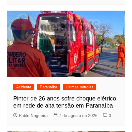
Acidente
Paranaíba
Últimas notícias
Pintor de 26 anos sofre choque elétrico
em rede de alta tensão em Paranaíba
Pablo Nogueira
7 de agosto de 2026
0