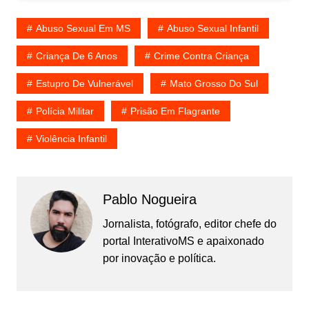
Abuso Sexual Em MS
Abuso Sexual Infantil
Criança De 6 Anos
Crime Contra Criança
Estupro De Vulnerável
Mato Grosso Do Sul
Polícia Militar
Prisão Em Flagrante
Violência Infantil
Pablo Nogueira
Jornalista, fotógrafo, editor chefe do
portal InterativoMS e apaixonado
por inovação e política.