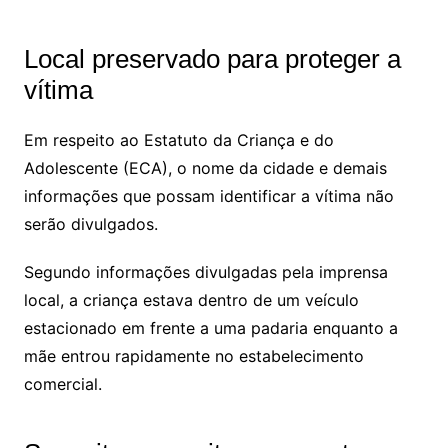
Local preservado para proteger a
vítima
Em respeito ao Estatuto da Criança e do
Adolescente (ECA), o nome da cidade e demais
informações que possam identificar a vítima não
serão divulgados.
Segundo informações divulgadas pela imprensa
local, a criança estava dentro de um veículo
estacionado em frente a uma padaria enquanto a
mãe entrou rapidamente no estabelecimento
comercial.