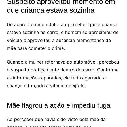
Suspeito aproveitou momento em
que criança estava sozinha
De acordo com o relato, ao perceber que a criança
estava sozinha no carro, o homem se aproximou do
veículo e aproveitou a ausência momentânea da
mãe para cometer o crime.
Quando a mulher retornava ao automóvel, percebeu
o suspeito praticamente dentro do carro. Conforme
as informações apuradas, ele teria agarrado a
criança e forçado a vítima a beijá-lo.
Mãe flagrou a ação e impediu fuga
Ao perceber que havia sido visto pela mãe da