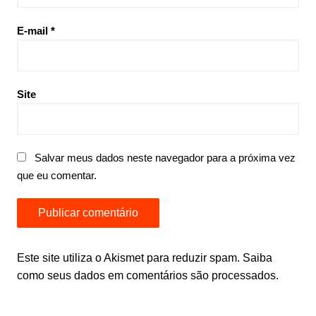
E-mail
*
Site
Salvar meus dados neste navegador para a próxima vez
que eu comentar.
Este site utiliza o Akismet para reduzir spam.
Saiba
como seus dados em comentários são processados
.