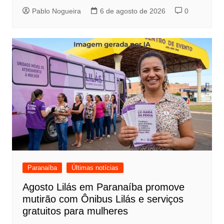
Pablo Nogueira
6 de agosto de 2026
0
Paranaíba
Últimas notícias
Agosto Lilás em Paranaíba promove
mutirão com Ônibus Lilás e serviços
gratuitos para mulheres