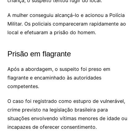
criança, o suspeito tentou fugir do local.
A mulher conseguiu alcançá-lo e acionou a Polícia
Militar. Os policiais compareceram rapidamente ao
local e efetuaram a prisão do homem.
Prisão em flagrante
Após a abordagem, o suspeito foi preso em
flagrante e encaminhado às autoridades
competentes.
O caso foi registrado como estupro de vulnerável,
crime previsto na legislação brasileira para
situações envolvendo vítimas menores de idade ou
incapazes de oferecer consentimento.