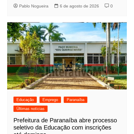
Pablo Nogueira
6 de agosto de 2026
0
Educação
Emprego
Paranaíba
Últimas notícias
Prefeitura de Paranaíba abre processo
seletivo da Educação com inscrições