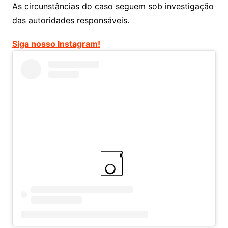
As circunstâncias do caso seguem sob investigação
das autoridades responsáveis.
Siga nosso Instagram!