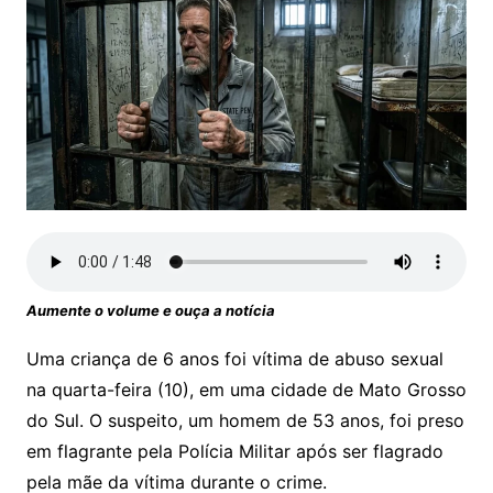
Aumente o volume e ouça a notícia
Uma criança de 6 anos foi vítima de abuso sexual
na quarta-feira (10), em uma cidade de Mato Grosso
do Sul. O suspeito, um homem de 53 anos, foi preso
em flagrante pela Polícia Militar após ser flagrado
pela mãe da vítima durante o crime.