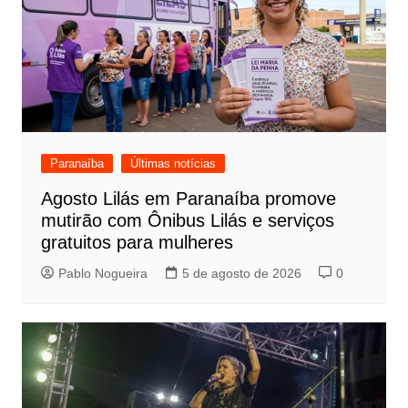
Paranaíba
Últimas notícias
Agosto Lilás em Paranaíba promove
mutirão com Ônibus Lilás e serviços
gratuitos para mulheres
Pablo Nogueira
5 de agosto de 2026
0