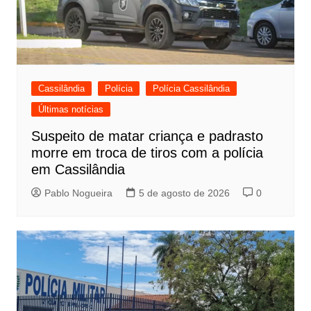
Cassilândia
Polícia
Polícia Cassilândia
Últimas notícias
Suspeito de matar criança e padrasto
morre em troca de tiros com a polícia
em Cassilândia
Pablo Nogueira
5 de agosto de 2026
0