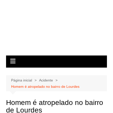
Página inicial
Acidente
Homem é atropelado no bairro de Lourdes
Homem é atropelado no bairro
de Lourdes