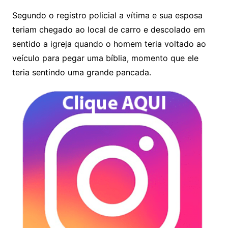
Segundo o registro policial a vítima e sua esposa
teriam chegado ao local de carro e descolado em
sentido a igreja quando o homem teria voltado ao
veículo para pegar uma bíblia, momento que ele
teria sentindo uma grande pancada.