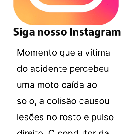
Momento que a vítima
do acidente percebeu
uma moto caída ao
solo, a colisão causou
lesões no rosto e pulso
direito. O condutor da