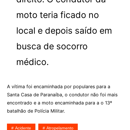
moto teria ficado no
local e depois saído em
busca de socorro
médico.
A vítima foi encaminhada por populares para a
Santa Casa de Paranaíba, o condutor não foi mais
encontrado e a moto encaminhada para a o 13º
batalhão de Polícia Militar.
Acidente
Atropelamento