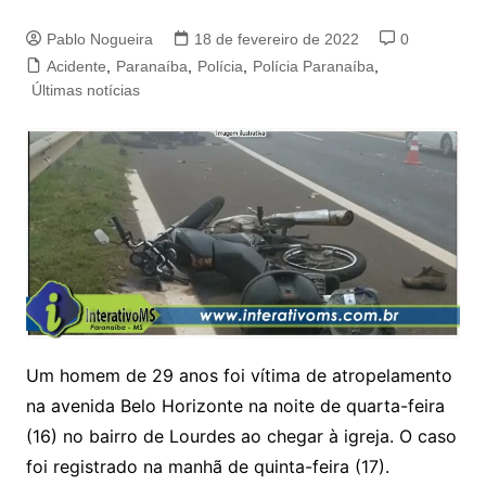
Pablo Nogueira
18 de fevereiro de 2022
0
Acidente
,
Paranaíba
,
Polícia
,
Polícia Paranaíba
,
Últimas notícias
Um homem de 29 anos foi vítima de atropelamento
na avenida Belo Horizonte na noite de quarta-feira
(16) no bairro de Lourdes ao chegar à igreja. O caso
foi registrado na manhã de quinta-feira (17).