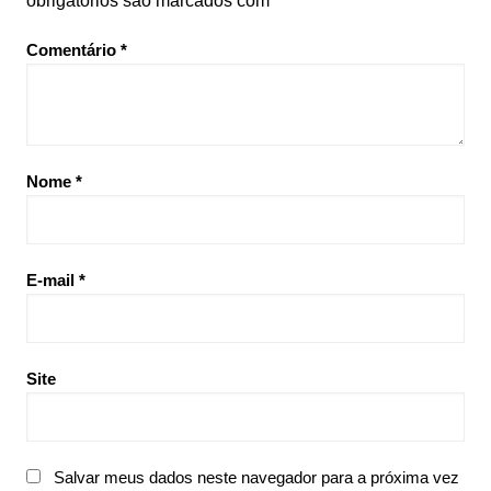
obrigatórios são marcados com
*
Comentário
*
Nome
*
E-mail
*
Site
Salvar meus dados neste navegador para a próxima vez