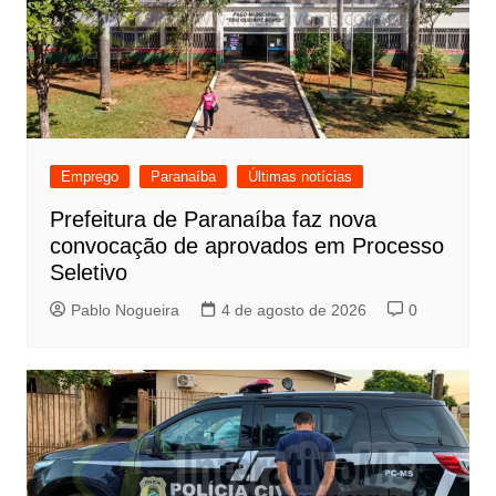
Emprego
Paranaíba
Últimas notícias
Prefeitura de Paranaíba faz nova
convocação de aprovados em Processo
Seletivo
Pablo Nogueira
4 de agosto de 2026
0