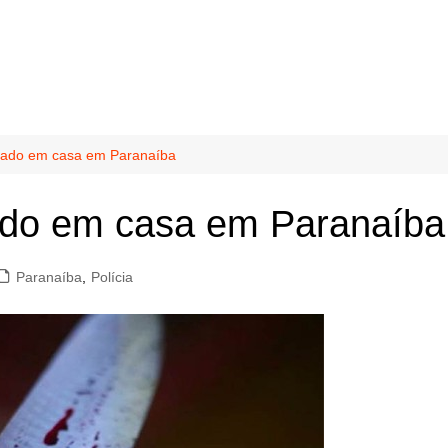
ado em casa em Paranaíba
do em casa em Paranaíba
Paranaíba
,
Polícia