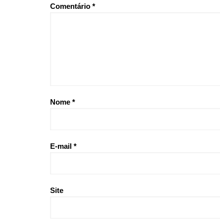
Comentário
*
Nome
*
E-mail
*
Site