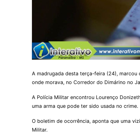
A madrugada desta terça-feira (24), marcou 
onde morava, no Corredor do Dimárino no Ja
A Polícia Militar encontrou Lourenço Donizet
uma arma que pode ter sido usada no crime.
O boletim de ocorrência, aponta que uma vizi
Militar.