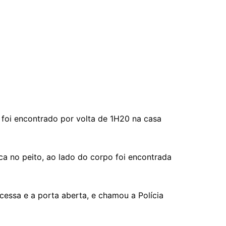
foi encontrado por volta de 1H20 na casa
ca no peito, ao lado do corpo foi encontrada
cessa e a porta aberta, e chamou a Polícia