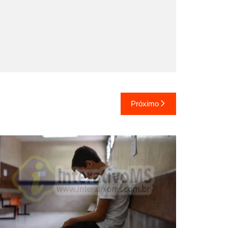
Próximo