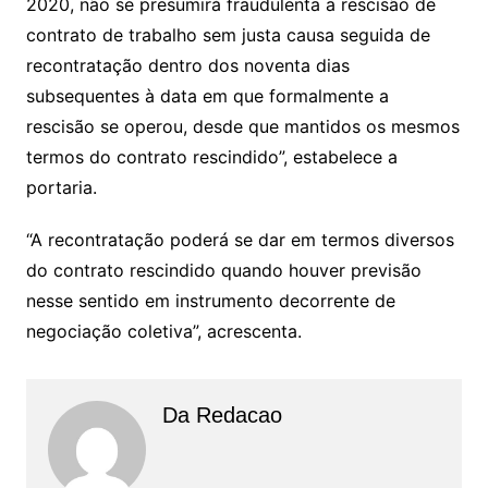
2020, não se presumirá fraudulenta a rescisão de
contrato de trabalho sem justa causa seguida de
recontratação dentro dos noventa dias
subsequentes à data em que formalmente a
rescisão se operou, desde que mantidos os mesmos
termos do contrato rescindido”, estabelece a
portaria.
“A recontratação poderá se dar em termos diversos
do contrato rescindido quando houver previsão
nesse sentido em instrumento decorrente de
negociação coletiva”, acrescenta.
Da Redacao