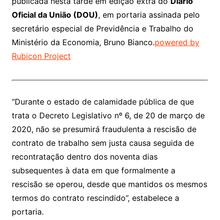
publicada nesta tarde em edição extra do
Diário
Oficial da União (DOU)
, em portaria assinada pelo
secretário especial de Previdência e Trabalho do
Ministério da Economia, Bruno Bianco.
powered by
Rubicon Project
“Durante o estado de calamidade pública de que
trata o Decreto Legislativo nº 6, de 20 de março de
2020, não se presumirá fraudulenta a rescisão de
contrato de trabalho sem justa causa seguida de
recontratação dentro dos noventa dias
subsequentes à data em que formalmente a
rescisão se operou, desde que mantidos os mesmos
termos do contrato rescindido”, estabelece a
portaria.