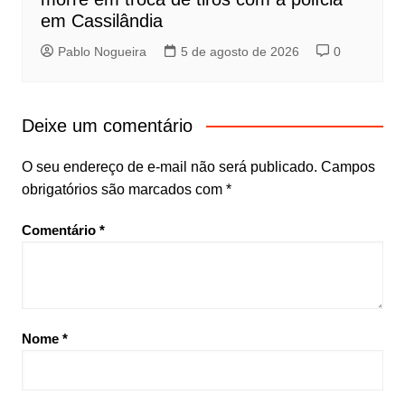
em Cassilândia
Pablo Nogueira
5 de agosto de 2026
0
Deixe um comentário
O seu endereço de e-mail não será publicado.
Campos
obrigatórios são marcados com
*
Comentário
*
Nome
*