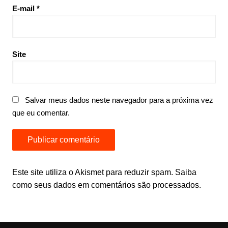
E-mail
*
Site
Salvar meus dados neste navegador para a próxima vez
que eu comentar.
Este site utiliza o Akismet para reduzir spam.
Saiba
como seus dados em comentários são processados
.