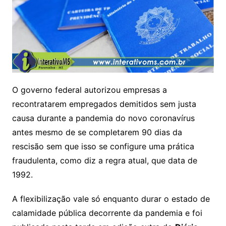
O governo federal autorizou empresas a
recontratarem empregados demitidos sem justa
causa durante a pandemia do novo coronavírus
antes mesmo de se completarem 90 dias da
rescisão sem que isso se configure uma prática
fraudulenta, como diz a regra atual, que data de
1992.
A flexibilização vale só enquanto durar o estado de
calamidade pública decorrente da pandemia e foi