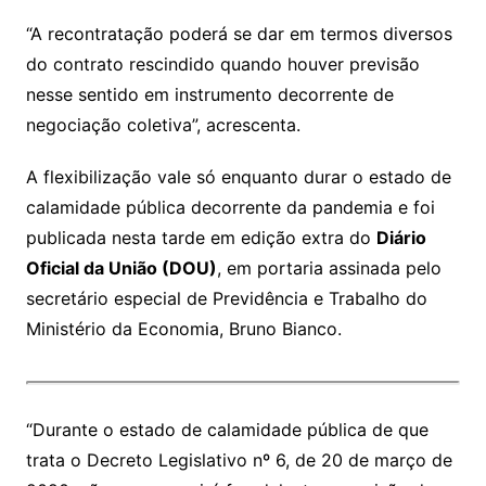
“A recontratação poderá se dar em termos diversos
do contrato rescindido quando houver previsão
nesse sentido em instrumento decorrente de
negociação coletiva”, acrescenta.
A flexibilização vale só enquanto durar o estado de
calamidade pública decorrente da pandemia e foi
publicada nesta tarde em edição extra do
Diário
Oficial da União (DOU)
, em portaria assinada pelo
secretário especial de Previdência e Trabalho do
Ministério da Economia, Bruno Bianco.
“Durante o estado de calamidade pública de que
trata o Decreto Legislativo nº 6, de 20 de março de