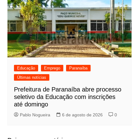
Educação
Emprego
Paranaíba
Últimas notícias
Prefeitura de Paranaíba abre processo
seletivo da Educação com inscrições
até domingo
Pablo Nogueira
6 de agosto de 2026
0