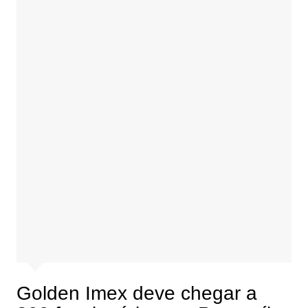
Golden Imex deve chegar a