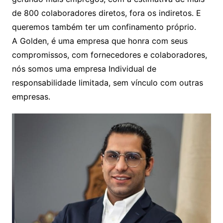
de 800 colaboradores diretos, fora os indiretos. E
queremos também ter um confinamento próprio.
A Golden, é uma empresa que honra com seus
compromissos, com fornecedores e colaboradores,
nós somos uma empresa Individual de
responsabilidade limitada, sem vínculo com outras
empresas.