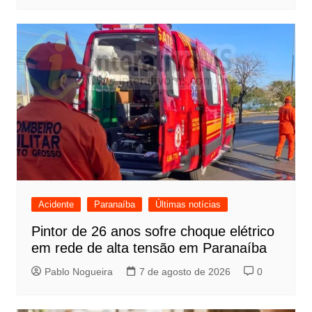
Acidente
Paranaíba
Últimas notícias
Pintor de 26 anos sofre choque elétrico
em rede de alta tensão em Paranaíba
Pablo Nogueira
7 de agosto de 2026
0