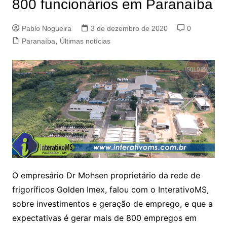
800 funcionários em Paranaíba
Pablo Nogueira
3 de dezembro de 2020
0
Paranaíba
,
Últimas notícias
O empresário Dr Mohsen proprietário da rede de
frigoríficos Golden Imex, falou com o InterativoMS,
sobre investimentos e geração de emprego, e que a
expectativas é gerar mais de 800 empregos em