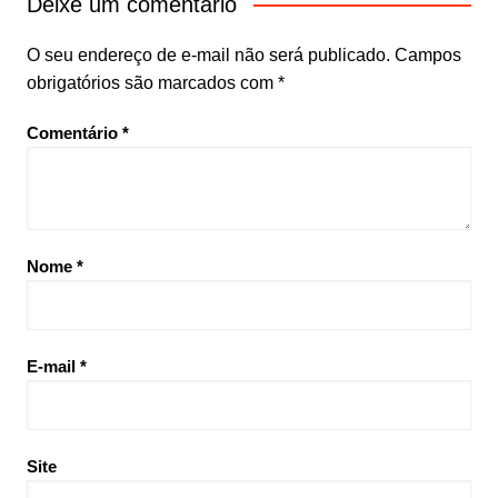
Deixe um comentário
O seu endereço de e-mail não será publicado.
Campos
obrigatórios são marcados com
*
Comentário
*
Nome
*
E-mail
*
Site