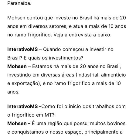
Paranaíba.
Mohsen contou que investe no Brasil há mais de 20
anos em diversos setores, e atua a mais de 10 anos
no ramo frigorífico. Veja a entrevista a baixo.
InterativoMS
– Quando começou a investir no
Brasil? E quais os investimentos?
Mohsen
– Estamos há mais de 20 anos no Brasil,
investindo em diversas áreas (Industrial, alimentício
e exportação), e no ramo frigorifico a mais de 10
anos.
InterativoMS –
Como foi o início dos trabalhos com
o frigorífico em MT?
Mohsen –
É uma região que possui muitos bovinos,
e conquistamos o nosso espaço, principalmente a