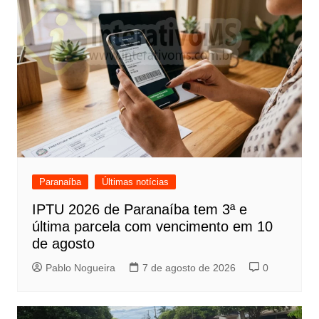
Paranaíba
Últimas notícias
IPTU 2026 de Paranaíba tem 3ª e
última parcela com vencimento em 10
de agosto
Pablo Nogueira
7 de agosto de 2026
0