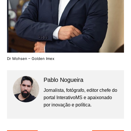
Dr Mohsen – Golden Imex
Pablo Nogueira
Jornalista, fotógrafo, editor chefe do
portal InterativoMS e apaixonado
por inovação e política.