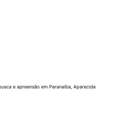
usca e apreensão em Paranaíba, Aparecida