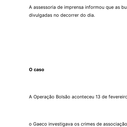
A assessoria de imprensa informou que as b
divulgadas no decorrer do dia.
O caso
A Operação Bolsão aconteceu 13 de fevereiro
o Gaeco investigava os crimes de associação 