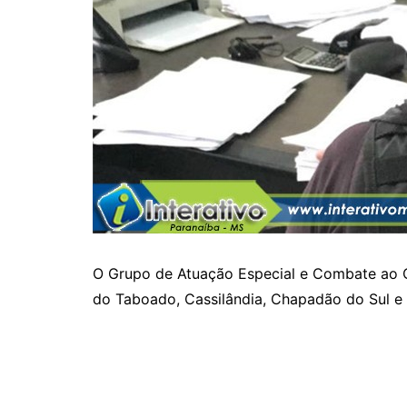
O Grupo de Atuação Especial e Combate ao 
do Taboado, Cassilândia, Chapadão do Sul e R