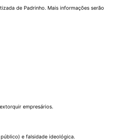
tizada de Padrinho. Mais informações serão
extorquir empresários.
úblico) e falsidade ideológica.