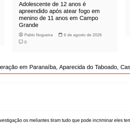
Adolescente de 12 anos é
apreendido após atear fogo em
menino de 11 anos em Campo
Grande
Pablo Nogueira
6 de agosto de 2026
0
peração em Paranaíba, Aparecida do Taboado, Cas
nvestigação os meliantes tiram tudo que pode incriminar eles te