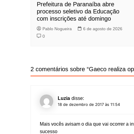
Prefeitura de Paranaíba abre
processo seletivo da Educação
com inscrições até domingo
Pablo Nogueira
6 de agosto de 2026
0
2 comentários sobre “
Gaeco realiza o
Luzia
disse:
18 de dezembro de 2017 às 11:54
Mais vocês avisam o dia que vai ocorrer a i
sucesso