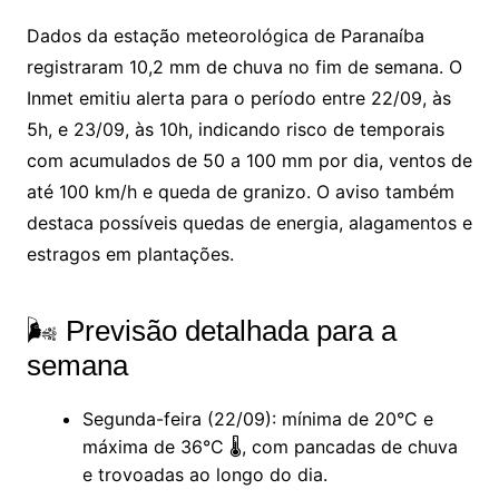
Dados da estação meteorológica de Paranaíba
registraram 10,2 mm de chuva no fim de semana. O
Inmet emitiu alerta para o período entre 22/09, às
5h, e 23/09, às 10h, indicando risco de temporais
com acumulados de 50 a 100 mm por dia, ventos de
até 100 km/h e queda de granizo. O aviso também
destaca possíveis quedas de energia, alagamentos e
estragos em plantações.
🌬️ Previsão detalhada para a
semana
Segunda-feira (22/09): mínima de 20°C e
máxima de 36°C 🌡️, com pancadas de chuva
e trovoadas ao longo do dia.