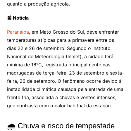
quanto a produção agrícola.
📰 Notícia
Paranaíba
, em Mato Grosso do Sul, deve enfrentar
temperaturas atípicas para a primavera entre os
dias 22 e 26 de setembro. Segundo o Instituto
Nacional de Meteorologia (Inmet), a cidade terá
mínima de 16°C, registrada principalmente nas
madrugadas de terça-feira. 23 de setembro e sexta-
feira, 26 de setembro. O fenômeno ocorre devido à
instabilidade climática causada pela entrada de uma
frente fria, associada a chuvas e ventos intensos,
que contrasta com o calor habitual da estação.
🌧️ Chuva e risco de tempestade