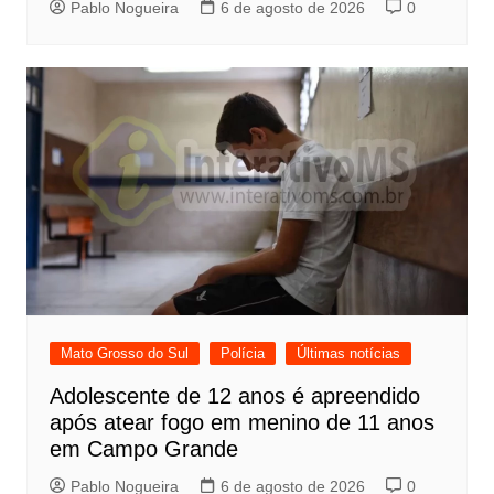
Pablo Nogueira
6 de agosto de 2026
0
Mato Grosso do Sul
Polícia
Últimas notícias
Adolescente de 12 anos é apreendido
após atear fogo em menino de 11 anos
em Campo Grande
Pablo Nogueira
6 de agosto de 2026
0