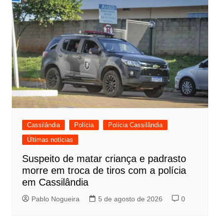
Cassilândia
Polícia
Polícia Cassilândia
Últimas notícias
Suspeito de matar criança e padrasto
morre em troca de tiros com a polícia
em Cassilândia
Pablo Nogueira
5 de agosto de 2026
0