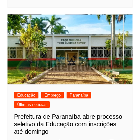
Educação
Emprego
Paranaíba
Últimas notícias
Prefeitura de Paranaíba abre processo
seletivo da Educação com inscrições
até domingo