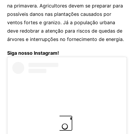
na primavera. Agricultores devem se preparar para
possíveis danos nas plantações causados por
ventos fortes e granizo. Já a população urbana
deve redobrar a atenção para riscos de quedas de
árvores e interrupções no fornecimento de energia.
Siga nosso Instagram!