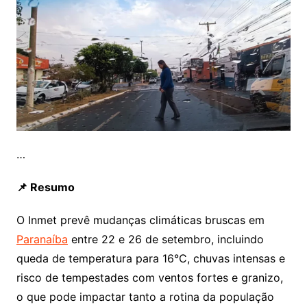
…
📌 Resumo
O Inmet prevê mudanças climáticas bruscas em
Paranaíba
entre 22 e 26 de setembro, incluindo
queda de temperatura para 16°C, chuvas intensas e
risco de tempestades com ventos fortes e granizo,
o que pode impactar tanto a rotina da população