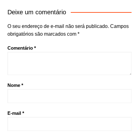
Deixe um comentário
O seu endereço de e-mail não será publicado.
Campos
obrigatórios são marcados com
*
Comentário
*
Nome
*
E-mail
*