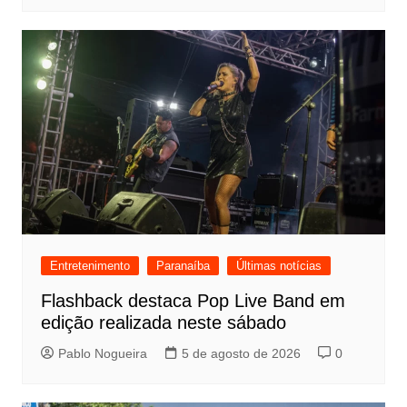
Entretenimento
Paranaíba
Últimas notícias
Flashback destaca Pop Live Band em
edição realizada neste sábado
Pablo Nogueira
5 de agosto de 2026
0