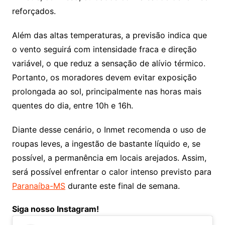
reforçados.
Além das altas temperaturas, a previsão indica que
o vento seguirá com intensidade fraca e direção
variável, o que reduz a sensação de alívio térmico.
Portanto, os moradores devem evitar exposição
prolongada ao sol, principalmente nas horas mais
quentes do dia, entre 10h e 16h.
Diante desse cenário, o Inmet recomenda o uso de
roupas leves, a ingestão de bastante líquido e, se
possível, a permanência em locais arejados. Assim,
será possível enfrentar o calor intenso previsto para
Paranaíba-MS
durante este final de semana.
Siga nosso Instagram!