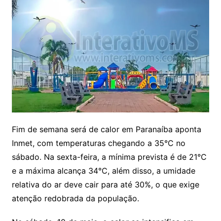
Fim de semana será de calor em Paranaíba aponta
Inmet, com temperaturas chegando a 35°C no
sábado. Na sexta-feira, a mínima prevista é de 21°C
e a máxima alcança 34°C, além disso, a umidade
relativa do ar deve cair para até 30%, o que exige
atenção redobrada da população.