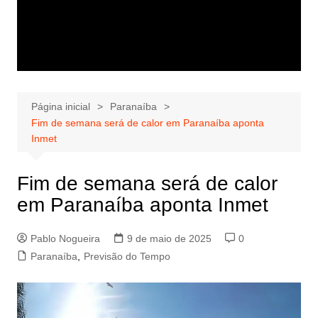
Página inicial
Paranaíba
Fim de semana será de calor em Paranaíba aponta
Inmet
Fim de semana será de calor
em Paranaíba aponta Inmet
Pablo Nogueira
9 de maio de 2025
0
Paranaíba
,
Previsão do Tempo