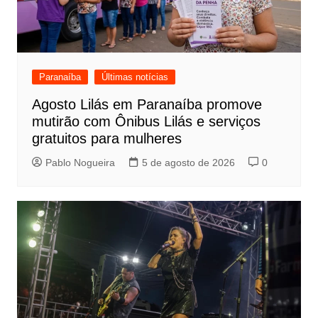
Paranaíba
Últimas notícias
Agosto Lilás em Paranaíba promove
mutirão com Ônibus Lilás e serviços
gratuitos para mulheres
Pablo Nogueira
5 de agosto de 2026
0