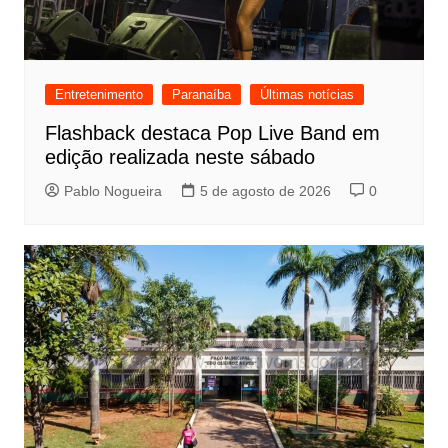
Entretenimento
Paranaíba
Últimas notícias
Flashback destaca Pop Live Band em
edição realizada neste sábado
Pablo Nogueira
5 de agosto de 2026
0