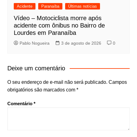
Acidente
Paranaíba
Últimas notícias
Vídeo – Motociclista morre após
acidente com ônibus no Bairro de
Lourdes em Paranaíba
Pablo Nogueira
3 de agosto de 2026
0
Deixe um comentário
O seu endereço de e-mail não será publicado.
Campos
obrigatórios são marcados com
*
Comentário
*