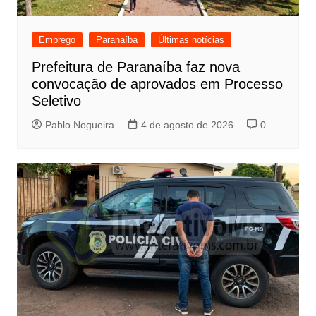
Emprego
Paranaíba
Últimas notícias
Prefeitura de Paranaíba faz nova
convocação de aprovados em Processo
Seletivo
Pablo Nogueira
4 de agosto de 2026
0