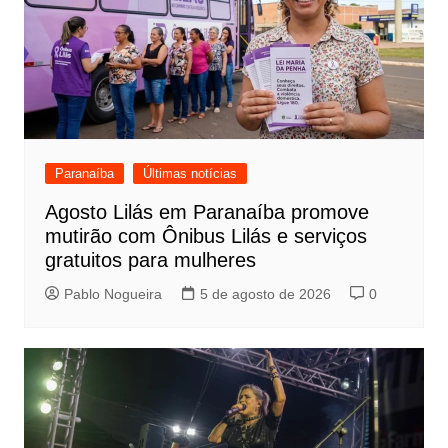
Paranaíba
Últimas notícias
Agosto Lilás em Paranaíba promove
mutirão com Ônibus Lilás e serviços
gratuitos para mulheres
Pablo Nogueira
5 de agosto de 2026
0