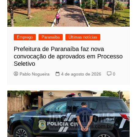
Emprego
Paranaíba
Últimas notícias
Prefeitura de Paranaíba faz nova
convocação de aprovados em Processo
Seletivo
Pablo Nogueira
4 de agosto de 2026
0