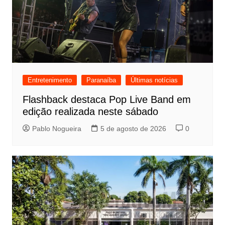
Entretenimento
Paranaíba
Últimas notícias
Flashback destaca Pop Live Band em
edição realizada neste sábado
Pablo Nogueira
5 de agosto de 2026
0