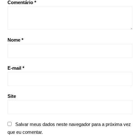
Comentário
*
Nome
*
E-mail
*
Site
Salvar meus dados neste navegador para a próxima vez
que eu comentar.