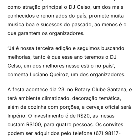
como atração principal o DJ Celso, um dos mais
conhecidos e renomados do país, promete muita
musica boa e sucessos do passado, ao menos é o
que garantem os organizadores.
“Já é nossa terceira edição e seguimos buscando
melhorias, tanto é que esse ano teremos o DJ
Celso, um dos melhores nesse estilo no país”,
comenta Luciano Queiroz, um dos organizadores.
A festa acontece dia 23, no Rotary Clube Santana, e
terá ambiente climatizado, decoração temática,
além de cozinha com porções, a cerveja oficial será
Império. O investimento é de R$20, as mesas
custam R$100, para quatro pessoas. Os convites
podem ser adquiridos pelo telefone (67) 98117-