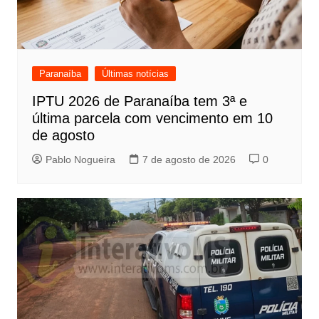
Paranaíba
Últimas notícias
IPTU 2026 de Paranaíba tem 3ª e
última parcela com vencimento em 10
de agosto
Pablo Nogueira
7 de agosto de 2026
0