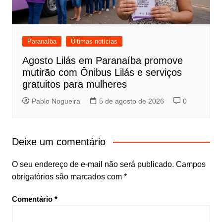
Paranaíba
Últimas notícias
Agosto Lilás em Paranaíba promove
mutirão com Ônibus Lilás e serviços
gratuitos para mulheres
Pablo Nogueira
5 de agosto de 2026
0
Deixe um comentário
O seu endereço de e-mail não será publicado.
Campos
obrigatórios são marcados com
*
Comentário
*