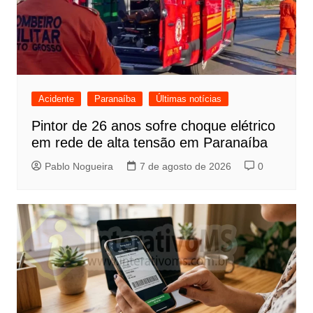
Acidente
Paranaíba
Últimas notícias
Pintor de 26 anos sofre choque elétrico
em rede de alta tensão em Paranaíba
Pablo Nogueira
7 de agosto de 2026
0