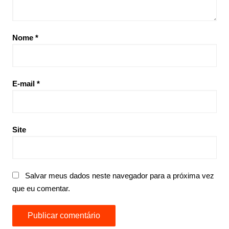
Nome
*
E-mail
*
Site
Salvar meus dados neste navegador para a próxima vez
que eu comentar.