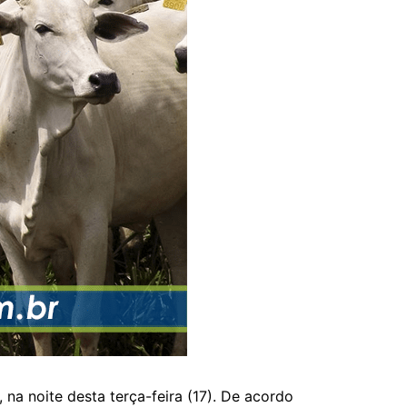
na noite desta terça-feira (17). De acordo