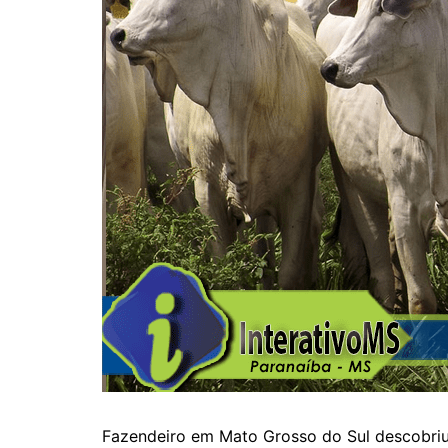
Fazendeiro em Mato Grosso do Sul descobriu o