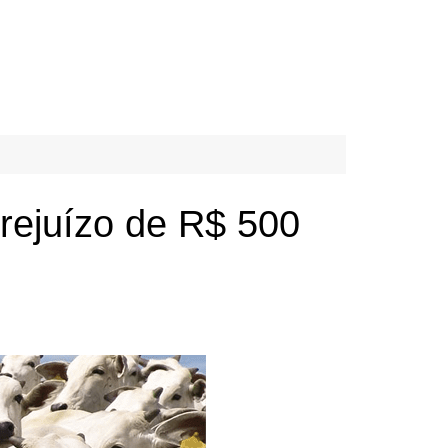
prejuízo de R$ 500