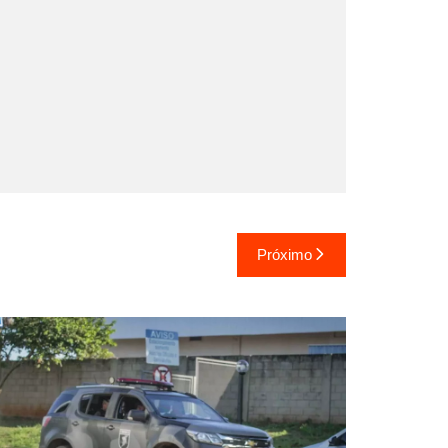
Próximo