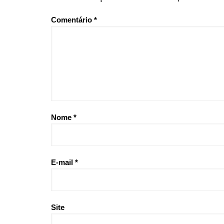
Comentário
*
Nome
*
E-mail
*
Site