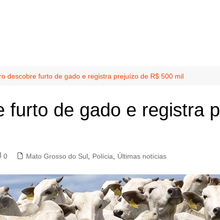
o descobre furto de gado e registra prejuízo de R$ 500 mil
 furto de gado e registra 
0
Mato Grosso do Sul
,
Polícia
,
Últimas notícias