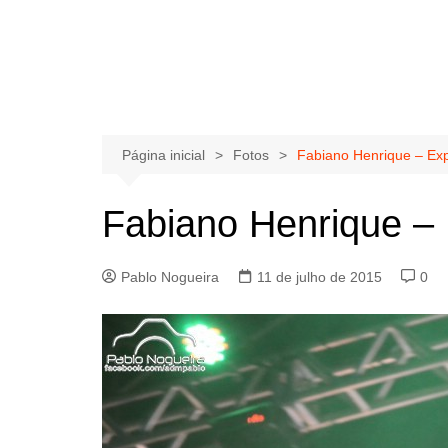
Página inicial
Fotos
Fabiano Henrique – Ex
Fabiano Henrique –
Pablo Nogueira
11 de julho de 2015
0