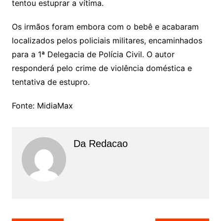
tentou estuprar a vítima.
Os irmãos foram embora com o bebê e acabaram
localizados pelos policiais militares, encaminhados
para a 1ª Delegacia de Polícia Civil. O autor
responderá pelo crime de violência doméstica e
tentativa de estupro.
Fonte: MidiaMax
Da Redacao