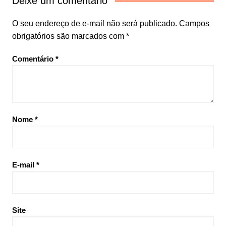
Deixe um comentário
O seu endereço de e-mail não será publicado.
Campos
obrigatórios são marcados com
*
Comentário
*
Nome
*
E-mail
*
Site