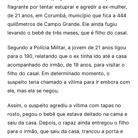
flagrante por tentar estuprar e agredir a ex-mulher,
de 21 anos, em Corumbá, município que fica a 444
quilômetros de Campo Grande. Ele ainda fugiu
levando o bebê de três meses, que é filho do casal.
Segundo a Polícia Militar, a jovem de 21 anos ligou
para o 190, relatando que o ex tinha ido até a casa
acompanhado do irmão, de 19 anos, para visitar o
filho do casal. Em determinado momento, o
suspeito teria chamado a vítima para ir embora com
ele, mas ela se negou.
Assim, o suspeito agrediu a vítima com tapas no
rosto, pegou o bebê que estava deitado na cama e
saiu da casa. Depois, o rapaz ainda entregou o filho
para o irmão, que saiu da casa, trancou a porta e