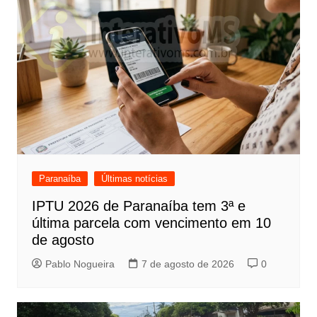
Paranaíba
Últimas notícias
IPTU 2026 de Paranaíba tem 3ª e
última parcela com vencimento em 10
de agosto
Pablo Nogueira
7 de agosto de 2026
0