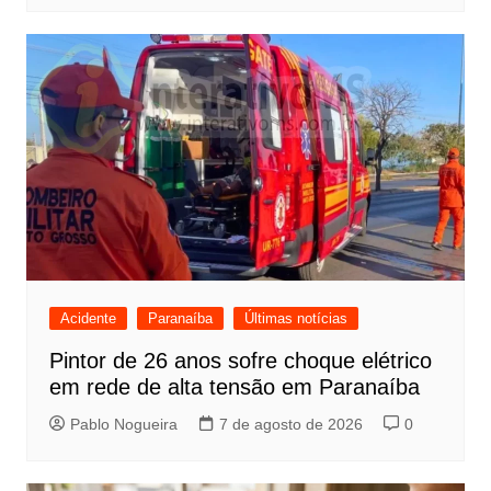
Acidente
Paranaíba
Últimas notícias
Pintor de 26 anos sofre choque elétrico
em rede de alta tensão em Paranaíba
Pablo Nogueira
7 de agosto de 2026
0