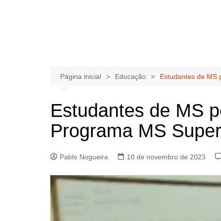
Página inicial
Educação
Estudantes de MS 
Estudantes de MS po
Programa MS Supe
Pablo Nogueira
10 de novembro de 2023