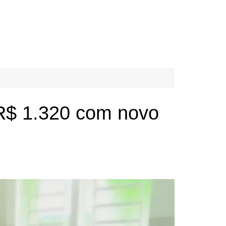
 R$ 1.320 com novo