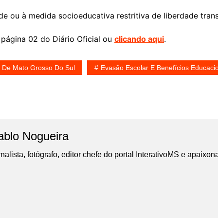
 ou à medida socioeducativa restritiva de liberdade trans
 página 02 do Diário Oficial ou
clicando aqui
.
 De Mato Grosso Do Sul
Evasão Escolar E Benefícios Educaci
ablo Nogueira
nalista, fotógrafo, editor chefe do portal InterativoMS e apaixon