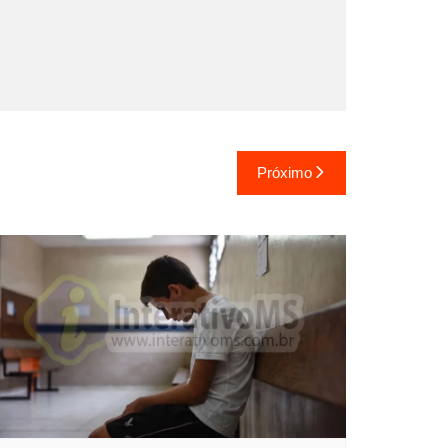
Próximo