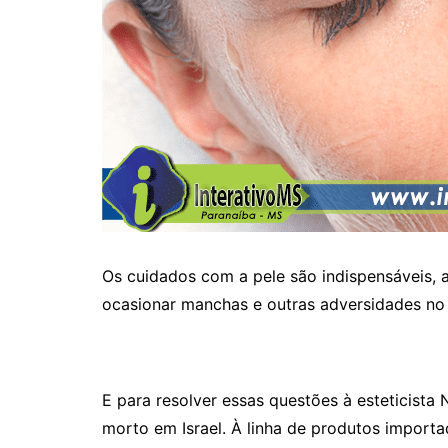
Os cuidados com a pele são indispensáveis, 
ocasionar manchas e outras adversidades no
E para resolver essas questões à esteticista
morto em Israel. À linha de produtos importad