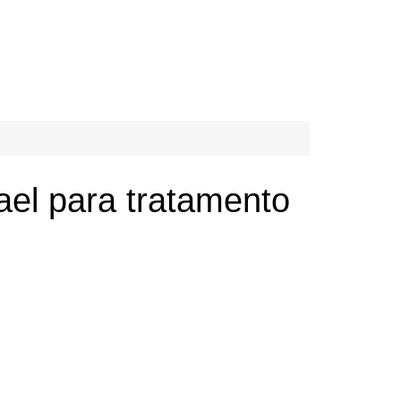
rael para tratamento