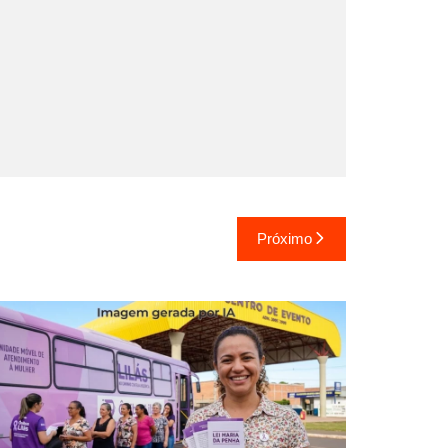
Próximo