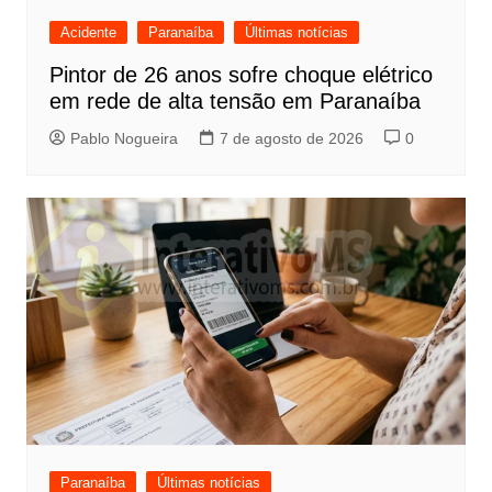
Acidente
Paranaíba
Últimas notícias
Pintor de 26 anos sofre choque elétrico
em rede de alta tensão em Paranaíba
Pablo Nogueira
7 de agosto de 2026
0
Paranaíba
Últimas notícias