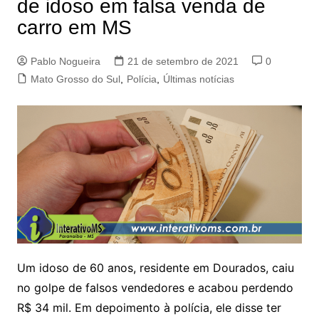
de idoso em falsa venda de
carro em MS
Pablo Nogueira
21 de setembro de 2021
0
Mato Grosso do Sul
,
Polícia
,
Últimas notícias
Um idoso de 60 anos, residente em Dourados, caiu
no golpe de falsos vendedores e acabou perdendo
R$ 34 mil. Em depoimento à polícia, ele disse ter