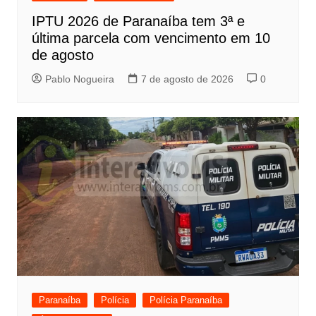
IPTU 2026 de Paranaíba tem 3ª e
última parcela com vencimento em 10
de agosto
Pablo Nogueira
7 de agosto de 2026
0
Paranaíba
Polícia
Polícia Paranaíba