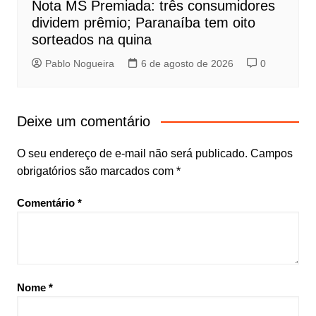
Nota MS Premiada: três consumidores
dividem prêmio; Paranaíba tem oito
sorteados na quina
Pablo Nogueira
6 de agosto de 2026
0
Deixe um comentário
O seu endereço de e-mail não será publicado.
Campos
obrigatórios são marcados com
*
Comentário
*
Nome
*