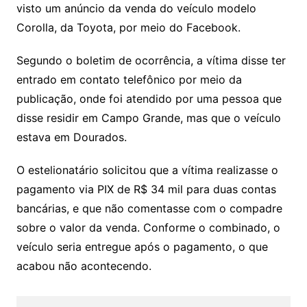
visto um anúncio da venda do veículo modelo
Corolla, da Toyota, por meio do Facebook.
Segundo o boletim de ocorrência, a vítima disse ter
entrado em contato telefônico por meio da
publicação, onde foi atendido por uma pessoa que
disse residir em Campo Grande, mas que o veículo
estava em Dourados.
O estelionatário solicitou que a vítima realizasse o
pagamento via PIX de R$ 34 mil para duas contas
bancárias, e que não comentasse com o compadre
sobre o valor da venda. Conforme o combinado, o
veículo seria entregue após o pagamento, o que
acabou não acontecendo.