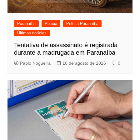
Paranaíba
Polícia
Polícia Paranaíba
Últimas notícias
Tentativa de assassinato é registrada
durante a madrugada em Paranaíba
Pablo Nogueira
10 de agosto de 2026
0