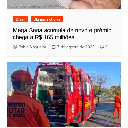
Brasil
Últimas notícias
Mega-Sena acumula de novo e prêmio
chega a R$ 165 milhões
Pablo Nogueira
7 de agosto de 2026
0