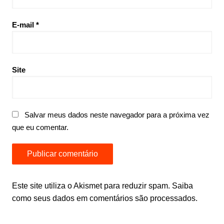
E-mail
*
Site
Salvar meus dados neste navegador para a próxima vez
que eu comentar.
Este site utiliza o Akismet para reduzir spam.
Saiba
como seus dados em comentários são processados
.