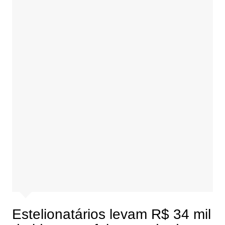
Estelionatários levam R$ 34 mil