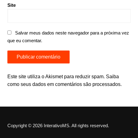
Site
Salvar meus dados neste navegador para a próxima vez
que eu comentar.
Este site utiliza o Akismet para reduzir spam.
Saiba
como seus dados em comentários são processados
.
Copyright © 2026 InterativoMS. All rights reserved.