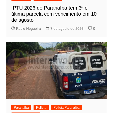
IPTU 2026 de Paranaíba tem 3ª e
última parcela com vencimento em 10
de agosto
Pablo Nogueira
7 de agosto de 2026
0
Paranaíba
Polícia
Polícia Paranaíba