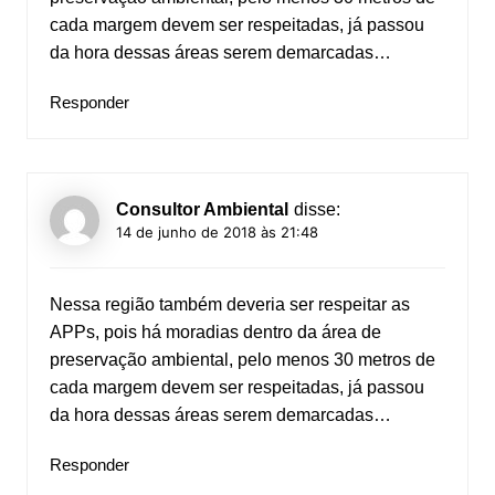
cada margem devem ser respeitadas, já passou
da hora dessas áreas serem demarcadas…
Responder
Consultor Ambiental
disse:
14 de junho de 2018 às 21:48
Nessa região também deveria ser respeitar as
APPs, pois há moradias dentro da área de
preservação ambiental, pelo menos 30 metros de
cada margem devem ser respeitadas, já passou
da hora dessas áreas serem demarcadas…
Responder