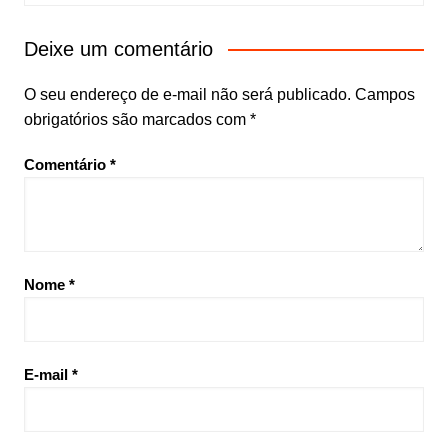
Deixe um comentário
O seu endereço de e-mail não será publicado.
Campos
obrigatórios são marcados com
*
Comentário
*
Nome
*
E-mail
*