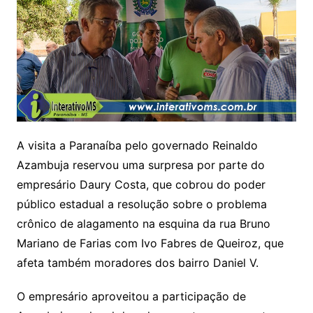
A visita a Paranaíba pelo governado Reinaldo
Azambuja reservou uma surpresa por parte do
empresário Daury Costa, que cobrou do poder
público estadual a resolução sobre o problema
crônico de alagamento na esquina da rua Bruno
Mariano de Farias com Ivo Fabres de Queiroz, que
afeta também moradores dos bairro Daniel V.
O empresário aproveitou a participação de