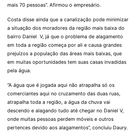
mais 70 pessoas”. Afirmou o empresário.
Costa disse ainda que a canalização pode minimizar
a situação dos moradores da região mais baixa do
bairro Daniel V, já que o problema de alagamento
em toda a região começa por ali e causa grandes
prejuízos a população das áreas mais baixas, que
em muitas oportunidades tem suas casas invadidas
pela água.
“A água que é jogada aqui não atrapalha só os
comerciantes aqui no cruzamento das duas ruas,
atrapalha toda a região, a água da chuva vai
descendo e alagando tudo até chegar no Daniel V,
onde muitas pessoas perdem móveis e outros
pertences devido aos alagamentos”, concluiu Daury.