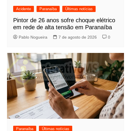
Acidente
Paranaíba
Últimas notícias
Pintor de 26 anos sofre choque elétrico
em rede de alta tensão em Paranaíba
Pablo Nogueira
7 de agosto de 2026
0
Paranaíba
Últimas notícias