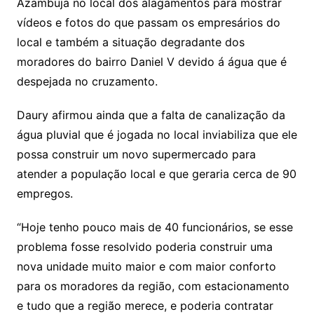
Azambuja no local dos alagamentos para mostrar
vídeos e fotos do que passam os empresários do
local e também a situação degradante dos
moradores do bairro Daniel V devido á água que é
despejada no cruzamento.
Daury afirmou ainda que a falta de canalização da
água pluvial que é jogada no local inviabiliza que ele
possa construir um novo supermercado para
atender a população local e que geraria cerca de 90
empregos.
“Hoje tenho pouco mais de 40 funcionários, se esse
problema fosse resolvido poderia construir uma
nova unidade muito maior e com maior conforto
para os moradores da região, com estacionamento
e tudo que a região merece, e poderia contratar