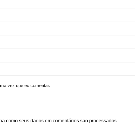
ima vez que eu comentar.
ba como seus dados em comentários são processados
.