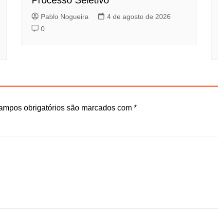
Processo Seletivo
Pablo Nogueira
4 de agosto de 2026
0
ampos obrigatórios são marcados com
*