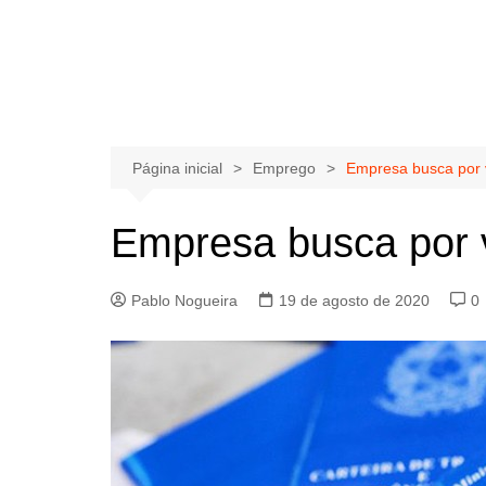
Página inicial
Emprego
Empresa busca por
Empresa busca por 
Pablo Nogueira
19 de agosto de 2020
0