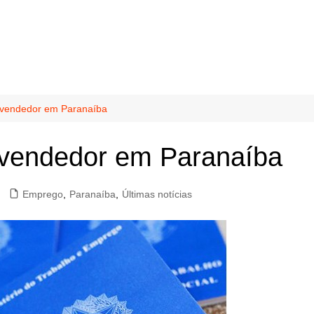
 vendedor em Paranaíba
vendedor em Paranaíba
Emprego
,
Paranaíba
,
Últimas notícias