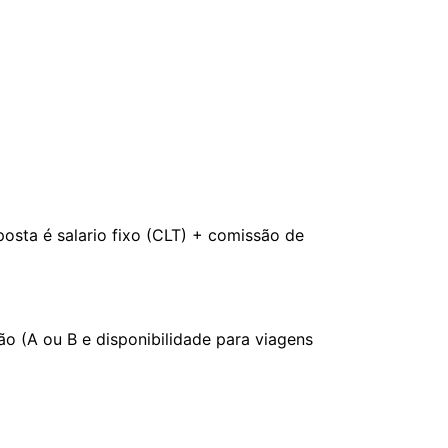
sta é salario fixo (CLT) + comissão de
ão (A ou B e disponibilidade para viagens