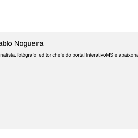
ablo Nogueira
nalista, fotógrafo, editor chefe do portal InterativoMS e apaixon