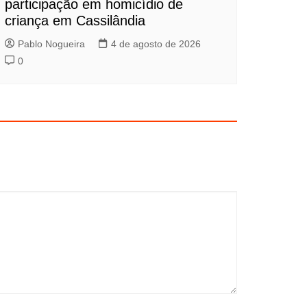
participação em homicídio de
criança em Cassilândia
Pablo Nogueira
4 de agosto de 2026
0