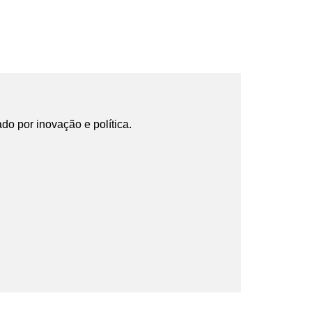
ado por inovação e política.