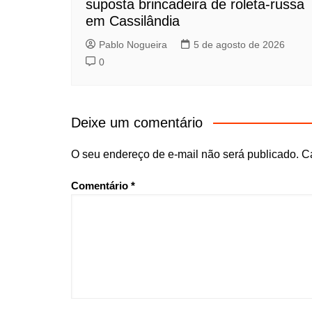
suposta brincadeira de roleta-russa
em Cassilândia
Pablo Nogueira
5 de agosto de 2026
0
Deixe um comentário
O seu endereço de e-mail não será publicado.
C
Comentário
*