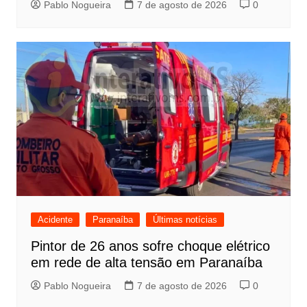
Pablo Nogueira
7 de agosto de 2026
0
Acidente
Paranaíba
Últimas notícias
Pintor de 26 anos sofre choque elétrico
em rede de alta tensão em Paranaíba
Pablo Nogueira
7 de agosto de 2026
0