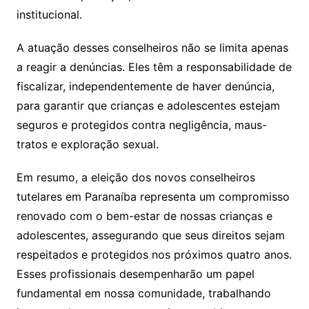
institucional.
A atuação desses conselheiros não se limita apenas
a reagir a denúncias. Eles têm a responsabilidade de
fiscalizar, independentemente de haver denúncia,
para garantir que crianças e adolescentes estejam
seguros e protegidos contra negligência, maus-
tratos e exploração sexual.
Em resumo, a eleição dos novos conselheiros
tutelares em Paranaíba representa um compromisso
renovado com o bem-estar de nossas crianças e
adolescentes, assegurando que seus direitos sejam
respeitados e protegidos nos próximos quatro anos.
Esses profissionais desempenharão um papel
fundamental em nossa comunidade, trabalhando