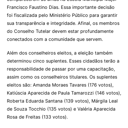
Francisco Faustino Dias. Essa importante decisão
foi fiscalizada pelo Ministério Público para garantir
sua transparência e integridade. Afinal, os membros
do Conselho Tutelar devem estar profundamente
conectados com a comunidade que servem.
Além dos conselheiros eleitos, a eleição também
determinou cinco suplentes. Esses cidadãos terão a
responsabilidade de passar por uma capacitação,
assim como os conselheiros titulares. Os suplentes
eleitos são: Amanda Moraes Tavares (176 votos),
Katiúscia Aparecida de Paula Tamarozzi (146 votos),
Roberta Eduarda Santana (139 votos), Márgila Leal
de Souza Tocchio (135 votos) e Valéria Aparecida
Rosa de Freitas (133 votos).