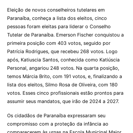
Eleição de novos conselheiros tutelares em
Paranaíba, conheça a lista dos eleitos, cinco
pessoas foram eleitas para liderar o Conselho
Tutelar de Paranaíba. Emerson Fischer conquistou a
primeira posição com 403 votos, seguido por
Patrícia Rodrigues, que recebeu 268 votos. Logo
após, Katiuscia Santos, conhecida como Katiúscia
Personal, angariou 248 votos. Na quarta posição,
temos Márcia Brito, com 191 votos, e, finalizando a
lista dos eleitos, Silmo Rosa de Oliveira, com 180
votos. Esses cinco profissionais estão prontos para
assumir seus mandatos, que irão de 2024 a 2027.
Os cidadãos de Paranaíba expressaram seu
compromisso com a proteção da infância ao
comparecerem às urnas na Escola Municipal Major