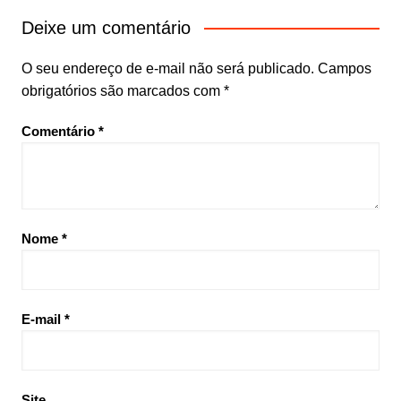
Deixe um comentário
O seu endereço de e-mail não será publicado.
Campos
obrigatórios são marcados com
*
Comentário
*
Nome
*
E-mail
*
Site