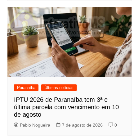
Paranaíba
Últimas notícias
IPTU 2026 de Paranaíba tem 3ª e
última parcela com vencimento em 10
de agosto
Pablo Nogueira
7 de agosto de 2026
0