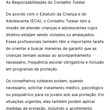
As Responsabilidades do Conselho Tutelar
De acordo com o Estatuto da Criança e do
Adolescente (ECA), o Conselho Tutelar tem a
missão de atender crianças e adolescentes cujos
direitos estejam sendo violados ou ameaçados.
Esses profissionais também têm a importante tarefa
de orientar e buscar maneiras de garantir que as
crianças tenham acesso ao acompanhamento
necessário, frequência escolar obrigatória e inclusão
em programas de proteção.
Os conselheiros tutelares podem, quando
necessário, solicitar tratamento médico, psicológico
ou psiquiátrico para os jovens sob sua proteção. Em
situações urgentes, eles também podem aplicar
medidas de proteção, incluindo o acolhimento