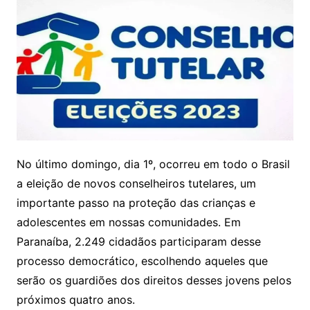
No último domingo, dia 1º, ocorreu em todo o Brasil
a eleição de novos conselheiros tutelares, um
importante passo na proteção das crianças e
adolescentes em nossas comunidades. Em
Paranaíba, 2.249 cidadãos participaram desse
processo democrático, escolhendo aqueles que
serão os guardiões dos direitos desses jovens pelos
próximos quatro anos.