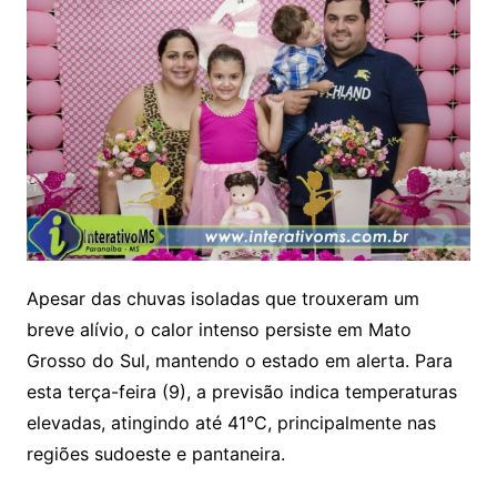
Apesar das chuvas isoladas que trouxeram um
breve alívio, o calor intenso persiste em Mato
Grosso do Sul, mantendo o estado em alerta. Para
esta terça-feira (9), a previsão indica temperaturas
elevadas, atingindo até 41°C, principalmente nas
regiões sudoeste e pantaneira.