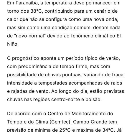
Em Paranaíba, a temperatura deve permanecer em
torno dos 38°C, contribuindo para um cenário de
calor que não se configura como uma nova onda,
mas sim como uma condição comum, denominada
de “novo normal” devido ao fenômeno climático El
Niño.
O prognóstico aponta um período típico de verão,
com predominância de tempo firme, mas com
possibilidade de chuvas pontuais, variando de fraca
intensidade a tempestades acompanhadas de raios
e rajadas de vento. Ao longo do dia, estão previstas
chuvas nas regiões centro-norte e bolsão.
De acordo com o Centro de Monitoramento do
Tempo e do Clima (Cemtec), Campo Grande tem
previsão de mínima de 25°C e máxima de 34°C. Já