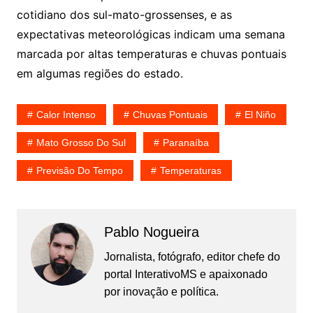
cotidiano dos sul-mato-grossenses, e as
expectativas meteorológicas indicam uma semana
marcada por altas temperaturas e chuvas pontuais
em algumas regiões do estado.
Calor Intenso
Chuvas Pontuais
El Niño
Mato Grosso Do Sul
Paranaíba
Previsão Do Tempo
Temperaturas
Pablo Nogueira
Jornalista, fotógrafo, editor chefe do
portal InterativoMS e apaixonado
por inovação e política.