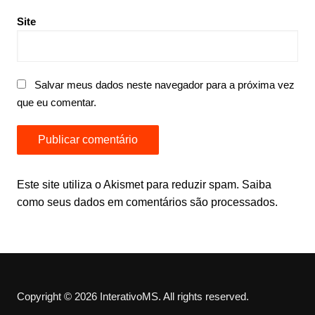
Site
Salvar meus dados neste navegador para a próxima vez
que eu comentar.
Este site utiliza o Akismet para reduzir spam.
Saiba
como seus dados em comentários são processados
.
Copyright © 2026 InterativoMS. All rights reserved.