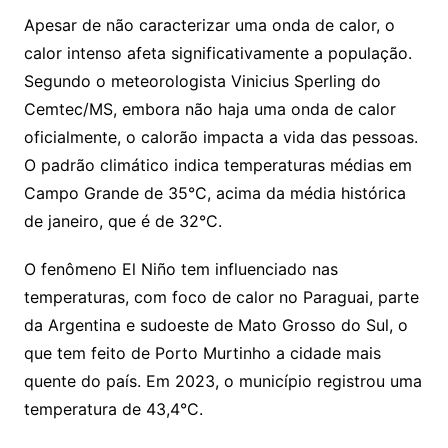
Apesar de não caracterizar uma onda de calor, o
calor intenso afeta significativamente a população.
Segundo o meteorologista Vinicius Sperling do
Cemtec/MS, embora não haja uma onda de calor
oficialmente, o calorão impacta a vida das pessoas.
O padrão climático indica temperaturas médias em
Campo Grande de 35°C, acima da média histórica
de janeiro, que é de 32°C.
O fenômeno El Niño tem influenciado nas
temperaturas, com foco de calor no Paraguai, parte
da Argentina e sudoeste de Mato Grosso do Sul, o
que tem feito de Porto Murtinho a cidade mais
quente do país. Em 2023, o município registrou uma
temperatura de 43,4°C.