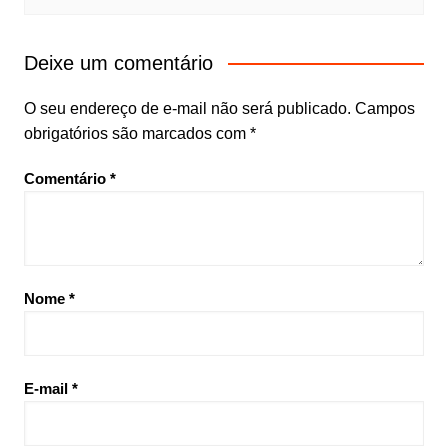
Deixe um comentário
O seu endereço de e-mail não será publicado.
Campos
obrigatórios são marcados com
*
Comentário
*
Nome
*
E-mail
*