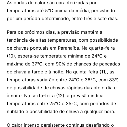
As ondas de calor são caracterizadas por
temperaturas até 5°C acima da média, persistindo
por um período determinado, entre três e sete dias.
Para os próximos dias, a previsão mantém a
tendência de altas temperaturas, com possibilidade
de chuvas pontuais em Paranaíba. Na quarta-feira
(10), espera-se temperatura mínima de 24°C e
máxima de 37°C, com 90% de chances de pancadas
de chuva à tarde e à noite. Na quinta-feira (11), as
temperaturas variarão entre 24°C e 36°C, com 83%
de possibilidade de chuvas rápidas durante o dia e
à noite. Na sexta-feira (12), a previsão indica
temperaturas entre 25°C e 35°C, com períodos de
nublado e possibilidade de chuva a qualquer hora.
O calor intenso persistente continua desafiando o