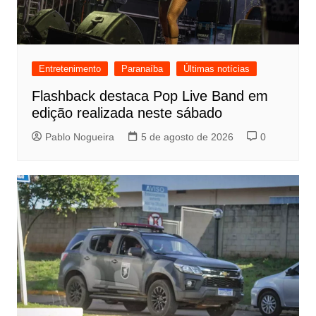
Entretenimento
Paranaíba
Últimas notícias
Flashback destaca Pop Live Band em
edição realizada neste sábado
Pablo Nogueira
5 de agosto de 2026
0