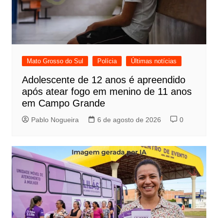
Mato Grosso do Sul
Polícia
Últimas notícias
Adolescente de 12 anos é apreendido
após atear fogo em menino de 11 anos
em Campo Grande
Pablo Nogueira
6 de agosto de 2026
0