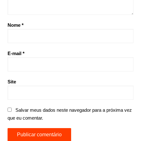
Nome
*
E-mail
*
Site
Salvar meus dados neste navegador para a próxima vez
que eu comentar.