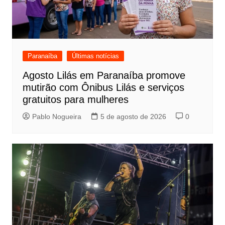
Paranaíba
Últimas notícias
Agosto Lilás em Paranaíba promove
mutirão com Ônibus Lilás e serviços
gratuitos para mulheres
Pablo Nogueira
5 de agosto de 2026
0