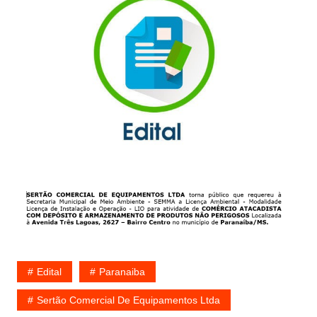
Edital
Paranaiba
Sertão Comercial De Equipamentos Ltda