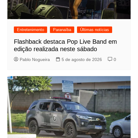
Entretenimento
Paranaíba
Últimas notícias
Flashback destaca Pop Live Band em
edição realizada neste sábado
Pablo Nogueira
5 de agosto de 2026
0