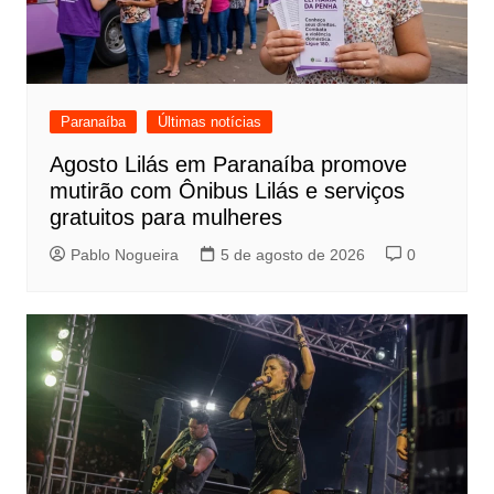
Paranaíba
Últimas notícias
Agosto Lilás em Paranaíba promove
mutirão com Ônibus Lilás e serviços
gratuitos para mulheres
Pablo Nogueira
5 de agosto de 2026
0