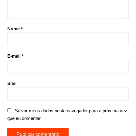
Nome
*
E-mail
*
Site
Salvar meus dados neste navegador para a próxima vez
que eu comentar.