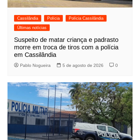
Cassilândia
Polícia
Polícia Cassilândia
Últimas notícias
Suspeito de matar criança e padrasto
morre em troca de tiros com a polícia
em Cassilândia
Pablo Nogueira
5 de agosto de 2026
0