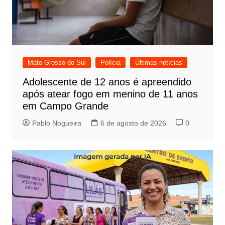
Mato Grosso do Sul
Polícia
Últimas notícias
Adolescente de 12 anos é apreendido
após atear fogo em menino de 11 anos
em Campo Grande
Pablo Nogueira
6 de agosto de 2026
0