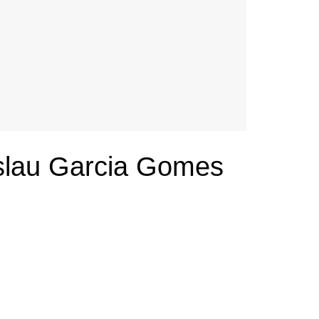
islau Garcia Gomes