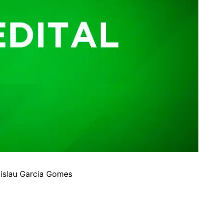
dislau Garcia Gomes