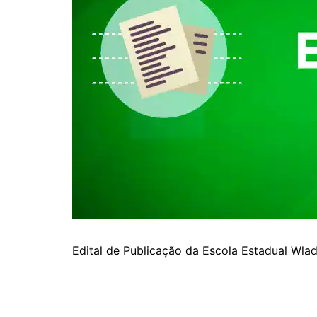
Edital de Publicação da Escola Estadual Wla