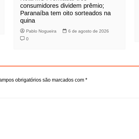
consumidores dividem prêmio;
Paranaíba tem oito sorteados na
quina
Pablo Nogueira
6 de agosto de 2026
0
ampos obrigatórios são marcados com
*