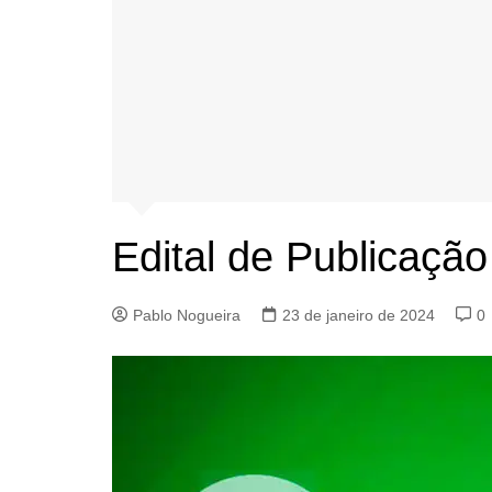
Edital de Publicaçã
Pablo Nogueira
23 de janeiro de 2024
0