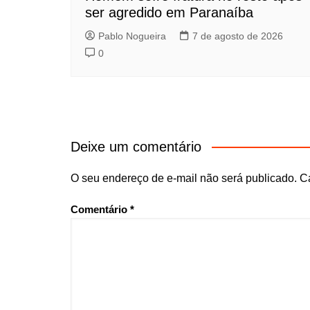
ser agredido em Paranaíba
Pablo Nogueira
7 de agosto de 2026
0
Deixe um comentário
O seu endereço de e-mail não será publicado.
C
Comentário
*