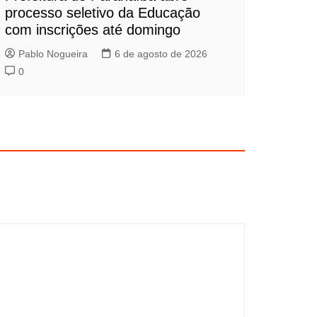
processo seletivo da Educação
com inscrições até domingo
Pablo Nogueira
6 de agosto de 2026
0