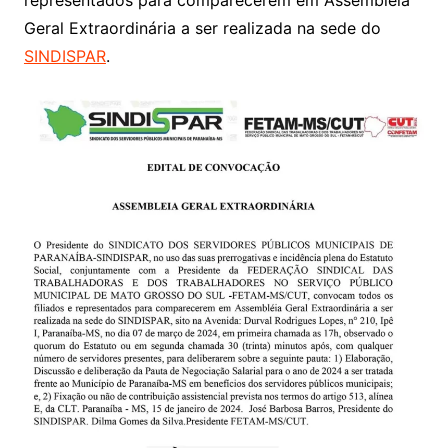
representados para comparecerem em Assembléia
Geral Extraordinária a ser realizada na sede do
SINDISPAR
.