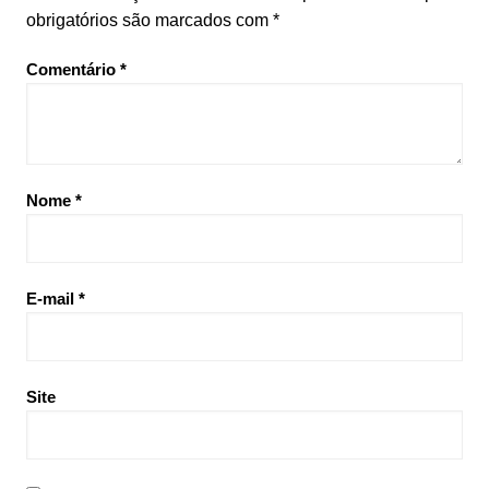
obrigatórios são marcados com
*
Comentário
*
Nome
*
E-mail
*
Site