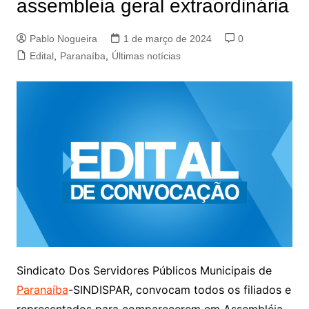
assembleia geral extraordinária
Pablo Nogueira
1 de março de 2024
0
Edital
,
Paranaíba
,
Últimas notícias
Sindicato Dos Servidores Públicos Municipais de
Paranaíba
-SINDISPAR, convocam todos os filiados e