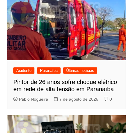
Acidente
Paranaíba
Últimas notícias
Pintor de 26 anos sofre choque elétrico
em rede de alta tensão em Paranaíba
Pablo Nogueira
7 de agosto de 2026
0