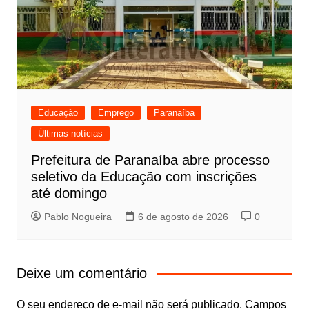
Educação
Emprego
Paranaíba
Últimas notícias
Prefeitura de Paranaíba abre processo
seletivo da Educação com inscrições
até domingo
Pablo Nogueira
6 de agosto de 2026
0
Deixe um comentário
O seu endereço de e-mail não será publicado.
Campos