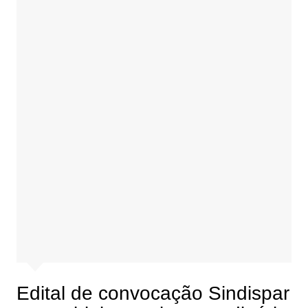
Edital de convocação Sindispar