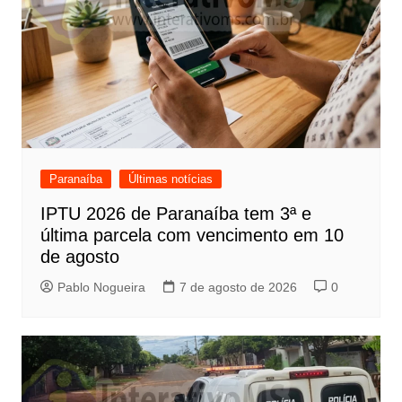
Paranaíba
Últimas notícias
IPTU 2026 de Paranaíba tem 3ª e
última parcela com vencimento em 10
de agosto
Pablo Nogueira
7 de agosto de 2026
0