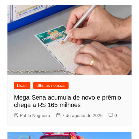
Post
Brasil
Últimas notícias
Mega-Sena acumula de novo e prêmio
chega a R$ 165 milhões
Pablo Nogueira
7 de agosto de 2026
0