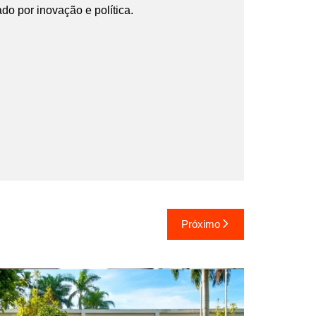
ado por inovação e política.
Próximo