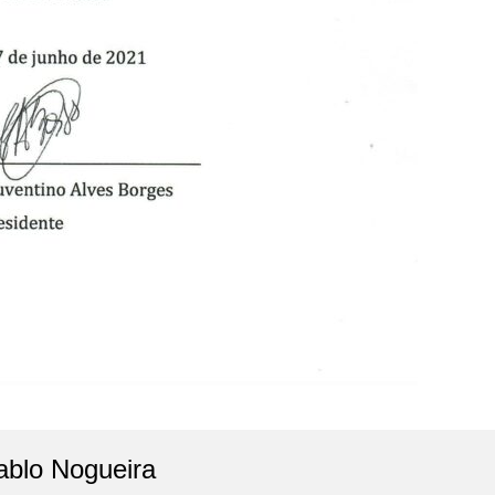
ablo Nogueira