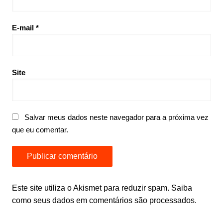
E-mail
*
Site
Salvar meus dados neste navegador para a próxima vez
que eu comentar.
Este site utiliza o Akismet para reduzir spam.
Saiba
como seus dados em comentários são processados
.