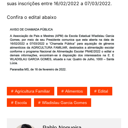
suas inscrições entre 16/02/2022 a 07/03/2022.
Confira o edital abaixo
Agricultura Familiar
Alimentos
Edital
Escola
Wladislau Garcia Gomes
Pablo Nogueira