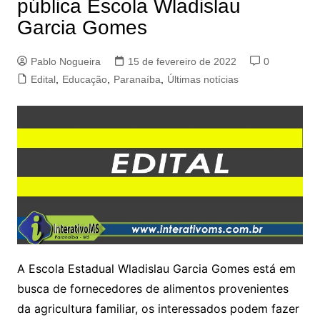
pública Escola Wladislau
Garcia Gomes
Pablo Nogueira
15 de fevereiro de 2022
0
Edital
,
Educação
,
Paranaíba
,
Últimas notícias
A Escola Estadual Wladislau Garcia Gomes está em
busca de fornecedores de alimentos provenientes
da agricultura familiar, os interessados podem fazer