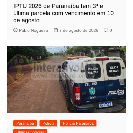
IPTU 2026 de Paranaíba tem 3ª e
última parcela com vencimento em 10
de agosto
Pablo Nogueira
7 de agosto de 2026
0
Paranaíba
Polícia
Polícia Paranaíba
Últimas notícias