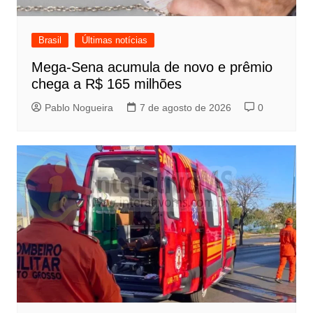
Brasil
Últimas notícias
Mega-Sena acumula de novo e prêmio
chega a R$ 165 milhões
Pablo Nogueira
7 de agosto de 2026
0