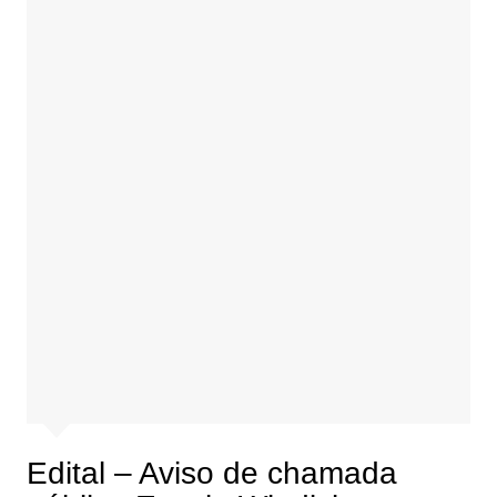
Edital – Aviso de chamada