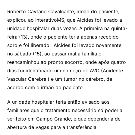
Roberto Caytano Cavalcante, irmão do paciente,
explicou ao InterativoMS, que Alcides foi levado a
unidade hospitalar duas vezes. A primeira na quinta-
feira (13), onde o paciente teria apenas recebido
soro e foi liberado. Alcides foi levado novamente
no sábado (15), ao passar mal a família o
reencaminhou ao pronto socorro, onde após quatro
dias foi identificado um começo de AVC (Acidente
Vascular Cerebral) e um tumor no cérebro, de
acordo com o irmão do paciente.
A unidade hospitalar teria então avisado aos
familiares que o tratamento necessário só poderia
ser feito em Campo Grande, e que dependeria de
abertura de vagas para a transferência.