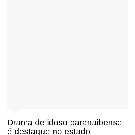
Drama de idoso paranaibense
é destaque no estado