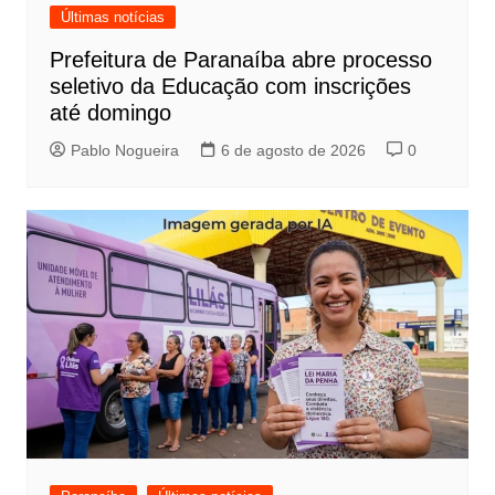
Últimas notícias
Prefeitura de Paranaíba abre processo
seletivo da Educação com inscrições
até domingo
Pablo Nogueira
6 de agosto de 2026
0