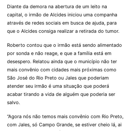
Diante da demora na abertura de um leito na
capital, o irmão de Alcides iniciou uma companha
através de redes sociais em busca de ajuda, para
que o Alcides consiga realizar a retirada do tumor.
Roberto contou que o irmão está sendo alimentado
por sonda e não reage, e que a família está em
desespero. Relatou ainda que o município não ter
mais convênio com cidades mais próximas como
São José do Rio Preto ou Jales que poderiam
atender seu irmão é uma situação que poderá
acabar tirando a vida de alguém que poderia ser
salvo.
“Agora nós não temos mais convênio com Rio Preto,
com Jales, só Campo Grande, se estiver cheio lá, ai