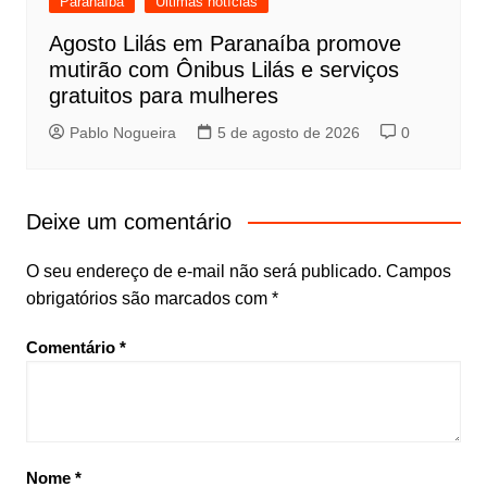
Paranaíba
Últimas notícias
Agosto Lilás em Paranaíba promove
mutirão com Ônibus Lilás e serviços
gratuitos para mulheres
Pablo Nogueira
5 de agosto de 2026
0
Deixe um comentário
O seu endereço de e-mail não será publicado.
Campos
obrigatórios são marcados com
*
Comentário
*
Nome
*