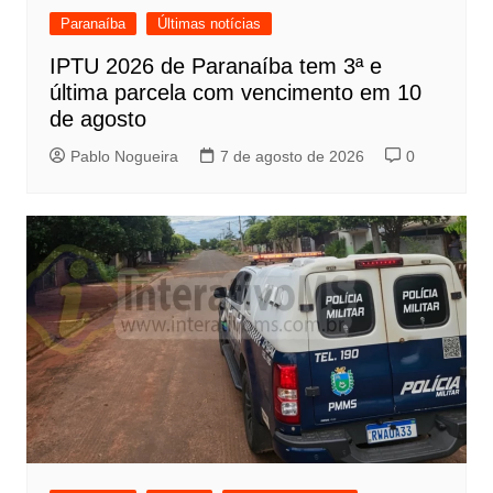
Paranaíba
Últimas notícias
IPTU 2026 de Paranaíba tem 3ª e
última parcela com vencimento em 10
de agosto
Pablo Nogueira
7 de agosto de 2026
0