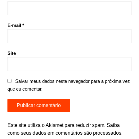
E-mail
*
Site
Salvar meus dados neste navegador para a próxima vez
que eu comentar.
Este site utiliza o Akismet para reduzir spam.
Saiba
como seus dados em comentários são processados
.