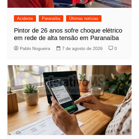
Acidente
Paranaíba
Últimas notícias
Pintor de 26 anos sofre choque elétrico
em rede de alta tensão em Paranaíba
Pablo Nogueira
7 de agosto de 2026
0