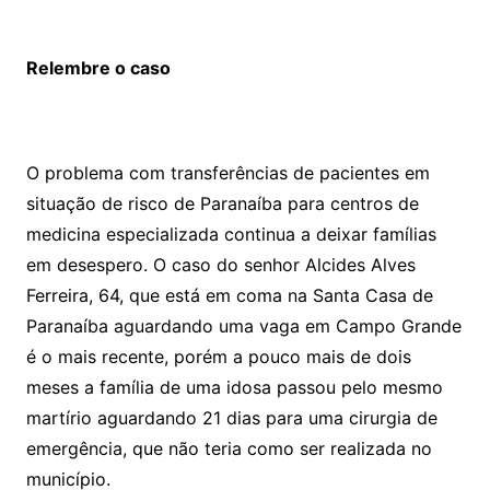
Relembre o caso
O problema com transferências de pacientes em
situação de risco de Paranaíba para centros de
medicina especializada continua a deixar famílias
em desespero. O caso do senhor Alcides Alves
Ferreira, 64, que está em coma na Santa Casa de
Paranaíba aguardando uma vaga em Campo Grande
é o mais recente, porém a pouco mais de dois
meses a família de uma idosa passou pelo mesmo
martírio aguardando 21 dias para uma cirurgia de
emergência, que não teria como ser realizada no
município.