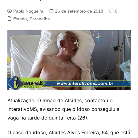
Pablo Nogueira
26 de setembro de 2018
0
Estado
,
Paranaíba
Atualização: O Irmão de Alcides, contactou o
InterativoMS, avisando que o idoso conseguiu a
vaga na tarde de quinta-feita (26).
O caso do idoso, Alcides Alves Ferreira, 64, que está