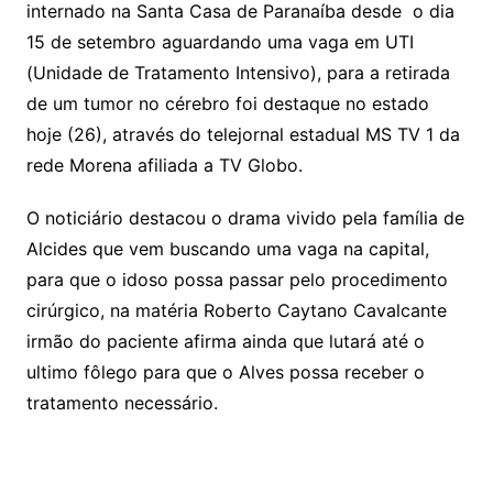
internado na Santa Casa de Paranaíba desde o dia
15 de setembro aguardando uma vaga em UTI
(Unidade de Tratamento Intensivo), para a retirada
de um tumor no cérebro foi destaque no estado
hoje (26), através do telejornal estadual MS TV 1 da
rede Morena afiliada a TV Globo.
O noticiário destacou o drama vivido pela família de
Alcides que vem buscando uma vaga na capital,
para que o idoso possa passar pelo procedimento
cirúrgico, na matéria Roberto Caytano Cavalcante
irmão do paciente afirma ainda que lutará até o
ultimo fôlego para que o Alves possa receber o
tratamento necessário.