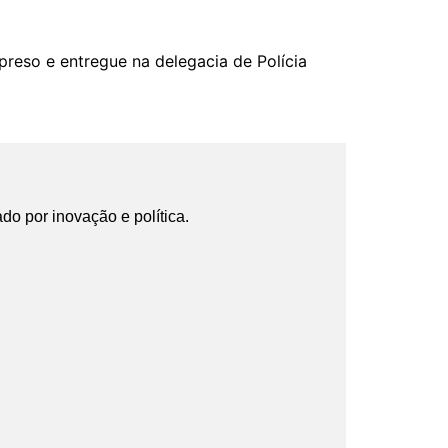
reso e entregue na delegacia de Polícia
ado por inovação e política.