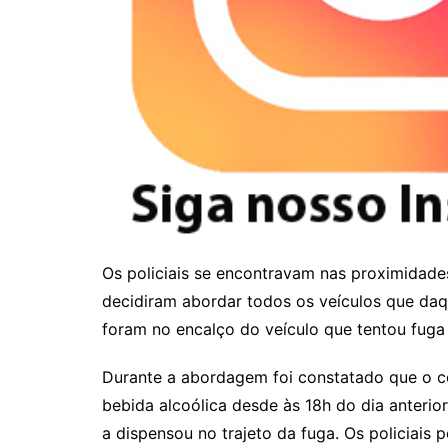
Os policiais se encontravam nas proximidad
decidiram abordar todos os veículos que daq
foram no encalço do veículo que tentou fuga 
Durante a abordagem foi constatado que o c
bebida alcoólica desde às 18h do dia anteri
a dispensou no trajeto da fuga. Os policiais