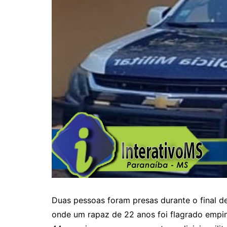
Duas pessoas foram presas durante o final d
onde um rapaz de 22 anos foi flagrado empi