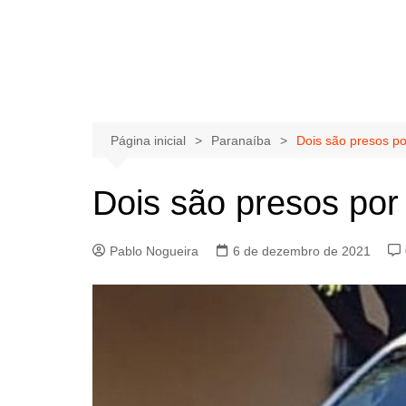
Página inicial
Paranaíba
Dois são presos p
Dois são presos por
Pablo Nogueira
6 de dezembro de 2021