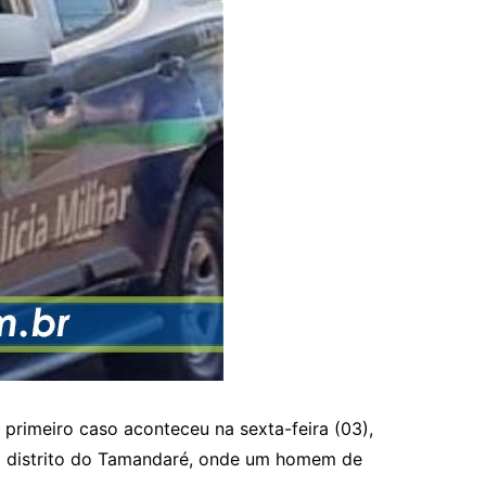
primeiro caso aconteceu na sexta-feira (03),
o distrito do Tamandaré, onde um homem de