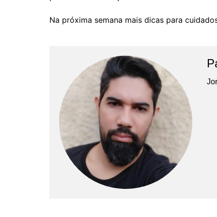
Na próxima semana mais dicas para cuidados
P
Jor