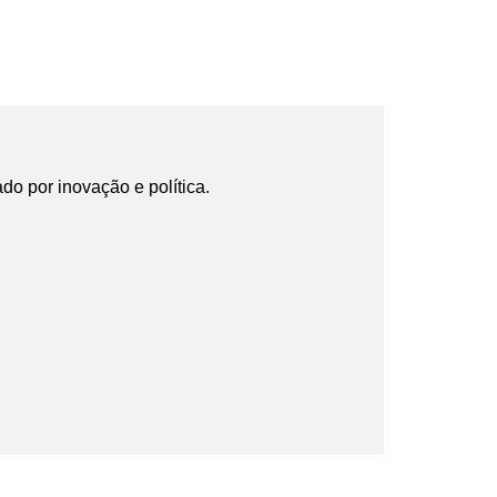
ado por inovação e política.