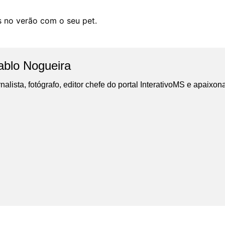
 no verão com o seu pet.
ablo Nogueira
nalista, fotógrafo, editor chefe do portal InterativoMS e apaixon