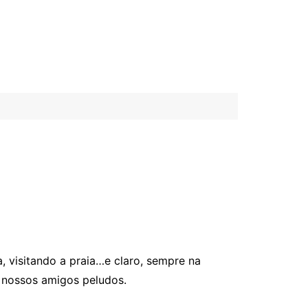
 visitando a praia…e claro, sempre na
 nossos amigos peludos.