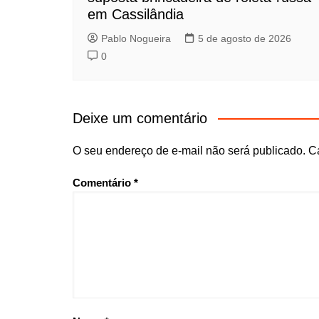
em Cassilândia
Pablo Nogueira
5 de agosto de 2026
0
Deixe um comentário
O seu endereço de e-mail não será publicado.
C
Comentário
*