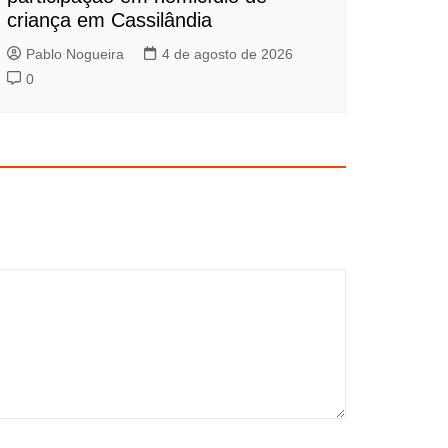
criança em Cassilândia
Pablo Nogueira
4 de agosto de 2026
0