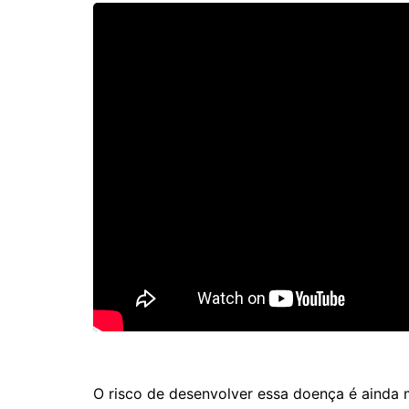
O risco de desenvolver essa doença é ainda 