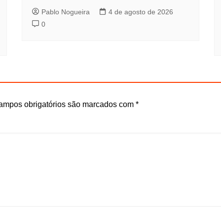
Pablo Nogueira
4 de agosto de 2026
0
ampos obrigatórios são marcados com
*