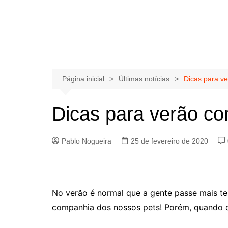
Página inicial
Últimas notícias
Dicas para v
Dicas para verão co
Pablo Nogueira
25 de fevereiro de 2020
No verão é normal que a gente passe mais te
companhia dos nossos pets! Porém, quando o