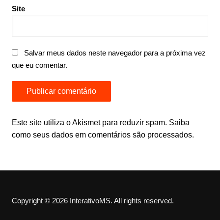
Site
Salvar meus dados neste navegador para a próxima vez
que eu comentar.
Este site utiliza o Akismet para reduzir spam.
Saiba
como seus dados em comentários são processados
.
Copyright © 2026 InterativoMS. All rights reserved.