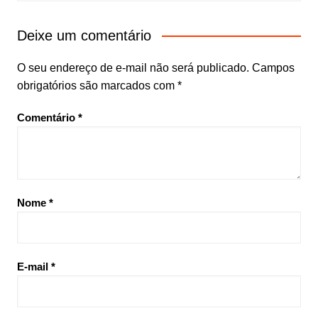
Deixe um comentário
O seu endereço de e-mail não será publicado.
Campos
obrigatórios são marcados com
*
Comentário
*
Nome
*
E-mail
*