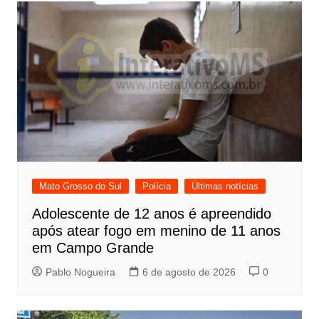
Mato Grosso do Sul
Polícia
Últimas notícias
Adolescente de 12 anos é apreendido
após atear fogo em menino de 11 anos
em Campo Grande
Pablo Nogueira
6 de agosto de 2026
0