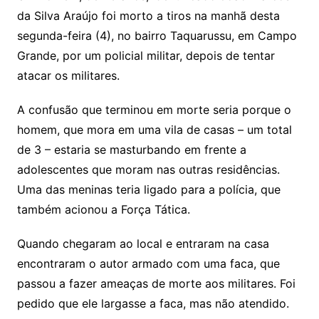
da Silva Araújo foi morto a tiros na manhã desta
segunda-feira (4), no bairro Taquarussu, em Campo
Grande, por um policial militar, depois de tentar
atacar os militares.
A confusão que terminou em morte seria porque o
homem, que mora em uma vila de casas – um total
de 3 – estaria se masturbando em frente a
adolescentes que moram nas outras residências.
Uma das meninas teria ligado para a polícia, que
também acionou a Força Tática.
Quando chegaram ao local e entraram na casa
encontraram o autor armado com uma faca, que
passou a fazer ameaças de morte aos militares. Foi
pedido que ele largasse a faca, mas não atendido.