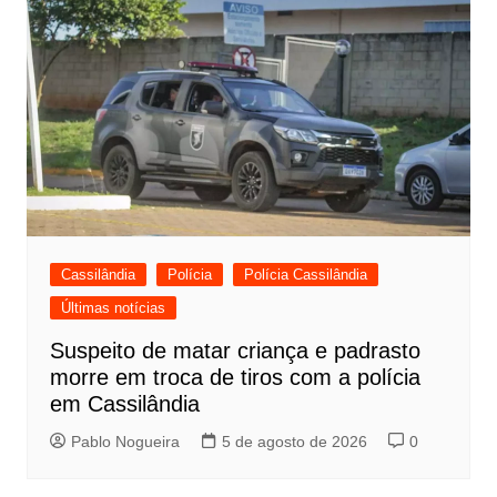
Cassilândia
Polícia
Polícia Cassilândia
Últimas notícias
Suspeito de matar criança e padrasto
morre em troca de tiros com a polícia
em Cassilândia
Pablo Nogueira
5 de agosto de 2026
0