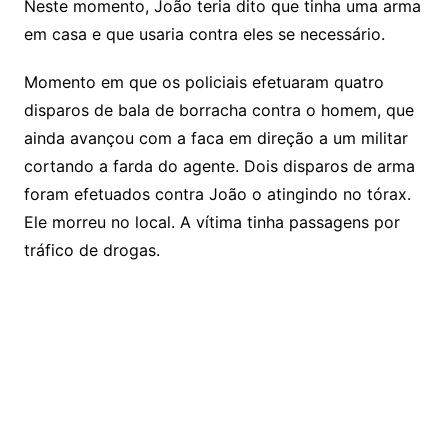
Neste momento, João teria dito que tinha uma arma
em casa e que usaria contra eles se necessário.
Momento em que os policiais efetuaram quatro
disparos de bala de borracha contra o homem, que
ainda avançou com a faca em direção a um militar
cortando a farda do agente. Dois disparos de arma
foram efetuados contra João o atingindo no tórax.
Ele morreu no local. A vítima tinha passagens por
tráfico de drogas.