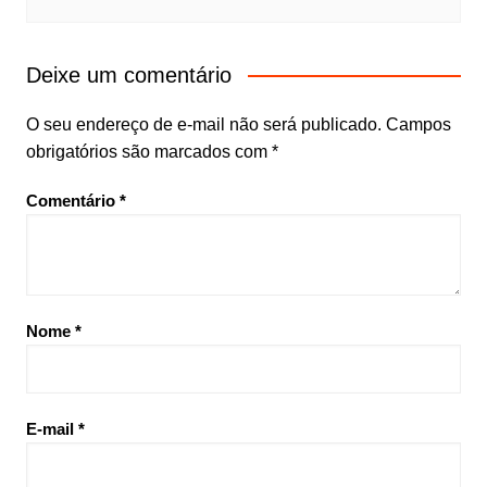
Deixe um comentário
O seu endereço de e-mail não será publicado.
Campos
obrigatórios são marcados com
*
Comentário
*
Nome
*
E-mail
*