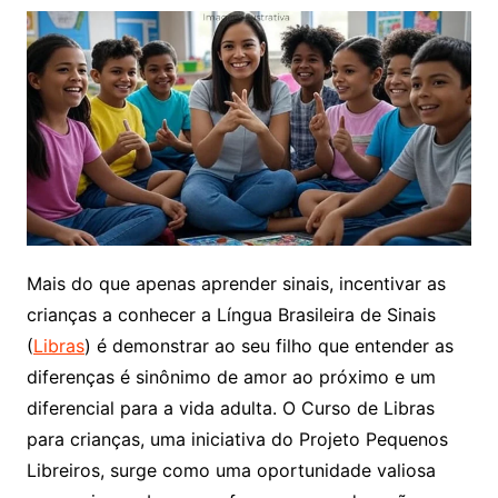
Mais do que apenas aprender sinais, incentivar as
crianças a conhecer a Língua Brasileira de Sinais
(
Libras
) é demonstrar ao seu filho que entender as
diferenças é sinônimo de amor ao próximo e um
diferencial para a vida adulta. O Curso de Libras
para crianças, uma iniciativa do Projeto Pequenos
Libreiros, surge como uma oportunidade valiosa