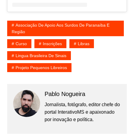
Associação De Apoio Aos Surdos De Paranaíba E
Região
Curso
Inscrições
Libras
Lingua Brasileira De Sinais
Projeto Pequenos Libreiros
Pablo Nogueira
Jornalista, fotógrafo, editor chefe do
portal InterativoMS e apaixonado
por inovação e política.