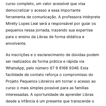
curso completo, um valor acessível que visa
democratizar o acesso a essa importante
ferramenta de comunicação. A professora intérprete
Mirelly Lopes Leal será a responsável por guiar os
pequenos nessa jornada, trazendo sua expertise
para o ensino da Libras de forma didática e
envolvente.
As inscrições e o esclarecimento de dúvidas podem
ser realizados de forma prática e rápida via
WhatsApp, pelo número 67 9 8168 9346. Esta
facilidade de contato reforça o compromisso do
Projeto Pequenos Libreiros em tornar o acesso ao
curso o mais simples possível para as famílias
interessadas. A oportunidade de aprender Libras
desde a infância é um presente que transcende o