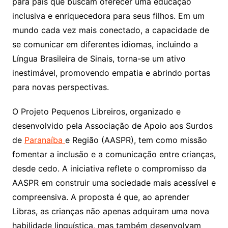
para pais que buscam oferecer uma educação
inclusiva e enriquecedora para seus filhos. Em um
mundo cada vez mais conectado, a capacidade de
se comunicar em diferentes idiomas, incluindo a
Língua Brasileira de Sinais, torna-se um ativo
inestimável, promovendo empatia e abrindo portas
para novas perspectivas.
O Projeto Pequenos Libreiros, organizado e
desenvolvido pela Associação de Apoio aos Surdos
de
Paranaíba
e Região (AASPR), tem como missão
fomentar a inclusão e a comunicação entre crianças,
desde cedo. A iniciativa reflete o compromisso da
AASPR em construir uma sociedade mais acessível e
compreensiva. A proposta é que, ao aprender
Libras, as crianças não apenas adquiram uma nova
habilidade linguística, mas também desenvolvam