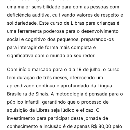
uma maior sensibilidade para com as pessoas com
deficiência auditiva, cultivando valores de respeito e
solidariedade. Este curso de Libras para crianças é
uma ferramenta poderosa para o desenvolvimento
social e cognitivo dos pequenos, preparando-os
para interagir de forma mais completa e
significativa com o mundo ao seu redor.
Com início marcado para o dia 19 de julho, o curso
tem duração de três meses, oferecendo um
aprendizado contínuo e aprofundado da Língua
Brasileira de Sinais. A metodologia é pensada para o
público infantil, garantindo que o processo de
aquisição da Libras seja lúdico e eficaz. O
investimento para participar desta jornada de
conhecimento e inclusão é de apenas R$ 80,00 pelo