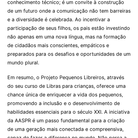
conhecimento técnico; é um convite à construção
de um futuro onde a comunicação não tem barreiras
e a diversidade é celebrada. Ao incentivar a
participação de seus filhos, os pais estão investindo
não apenas em uma nova língua, mas na formação
de cidadãos mais conscientes, empáticos e
preparados para os desafios e oportunidades de um
mundo plural.
Em resumo, o Projeto Pequenos Libreiros, através
do seu curso de Libras para crianças, oferece uma
chance única de enriquecer a vida dos pequenos,
promovendo a inclusão e o desenvolvimento de
habilidades essenciais para o século XXI. A iniciativa
da AASPR é um passo fundamental para a criação
de uma geração mais conectada e compreensiva,
capaz de fazer a diferença no mundo. Não perca a