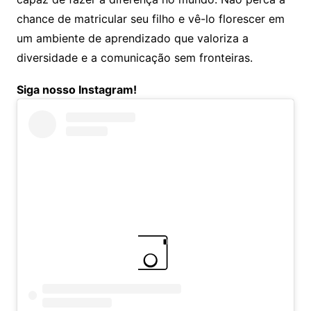
chance de matricular seu filho e vê-lo florescer em
um ambiente de aprendizado que valoriza a
diversidade e a comunicação sem fronteiras.
Siga nosso Instagram!