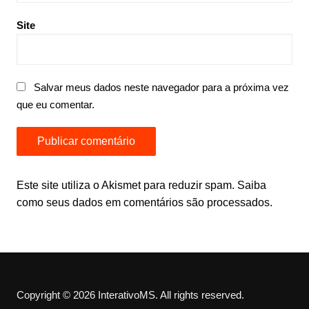
Site
Salvar meus dados neste navegador para a próxima vez
que eu comentar.
Este site utiliza o Akismet para reduzir spam.
Saiba
como seus dados em comentários são processados
.
Copyright © 2026 InterativoMS. All rights reserved.