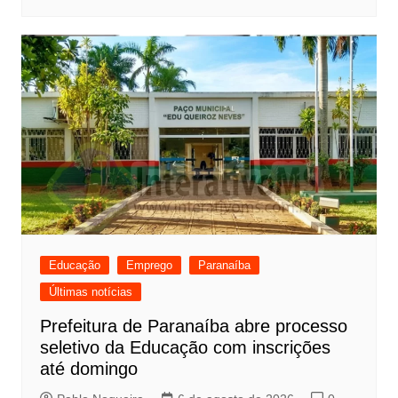
Educação
Emprego
Paranaíba
Últimas notícias
Prefeitura de Paranaíba abre processo
seletivo da Educação com inscrições
até domingo