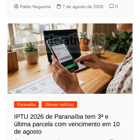
Pablo Nogueira
7 de agosto de 2026
0
Paranaíba
Últimas notícias
IPTU 2026 de Paranaíba tem 3ª e
última parcela com vencimento em 10
de agosto