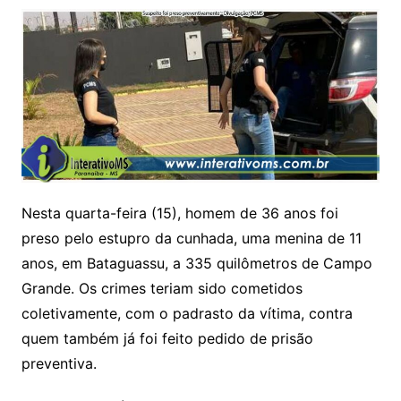
Nesta quarta-feira (15), homem de 36 anos foi
preso pelo estupro da cunhada, uma menina de 11
anos, em Bataguassu, a 335 quilômetros de Campo
Grande. Os crimes teriam sido cometidos
coletivamente, com o padrasto da vítima, contra
quem também já foi feito pedido de prisão
preventiva.