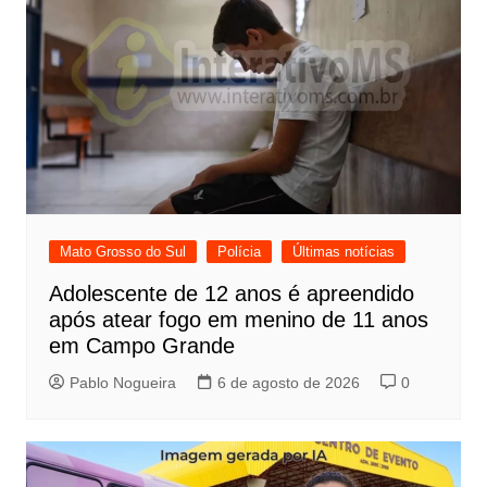
Mato Grosso do Sul
Polícia
Últimas notícias
Adolescente de 12 anos é apreendido
após atear fogo em menino de 11 anos
em Campo Grande
Pablo Nogueira
6 de agosto de 2026
0