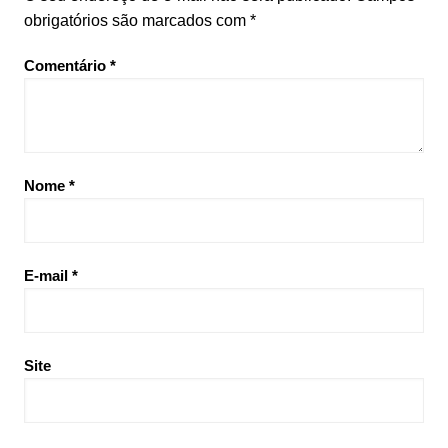
obrigatórios são marcados com
*
Comentário
*
Nome
*
E-mail
*
Site