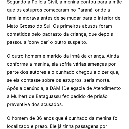
Segundo a Polícia Civil, a menina contou para a mãe
que os estupros começaram no Paraná, onde a
família morava antes de se mudar para o interior de
Mato Grosso do Sul. Os primeiros abusos foram
cometidos pelo padrasto da criança, que depois
passou a ‘convidar’ o outro suspeito.
O outro homem é marido da irmã da criança. Ainda
conforme a menina, ela sofria várias ameaças por
parte dos autores e o cunhado chegou a dizer que,
se ela contasse sobre os estupros, seria morta.
Após a denúncia, a DAM (Delegacia de Atendimento
à Mulher) de Bataguassu fez pedido de prisão
preventiva dos acusados.
O homem de 36 anos que é cunhado da menina foi
localizado e preso. Ele já tinha passagens por