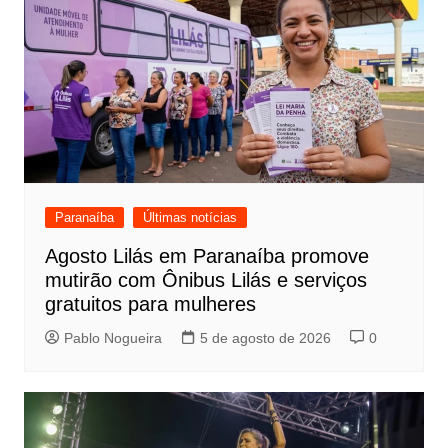
Paranaíba
Últimas notícias
Agosto Lilás em Paranaíba promove
mutirão com Ônibus Lilás e serviços
gratuitos para mulheres
Pablo Nogueira
5 de agosto de 2026
0