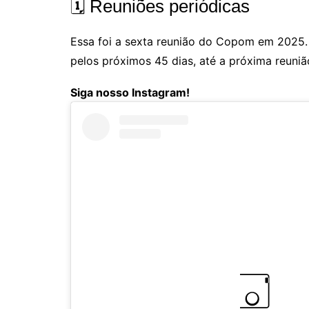
🗓️ Reuniões periódicas
Essa foi a sexta reunião do Copom em 2025. A
pelos próximos 45 dias, até a próxima reuniã
Siga nosso Instagram!