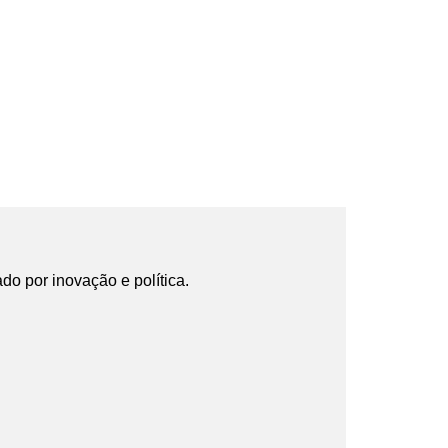
ado por inovação e política.