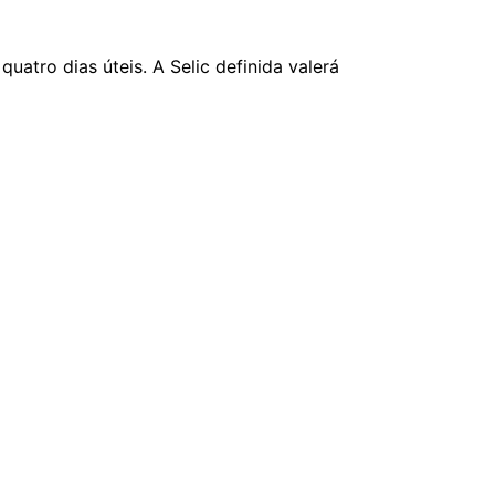
atro dias úteis. A Selic definida valerá