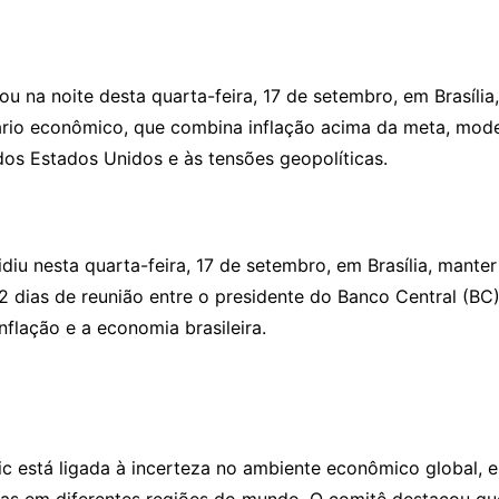
 na noite desta quarta-feira, 17 de setembro, em Brasília
ário econômico, que combina inflação acima da meta, mode
dos Estados Unidos e às tensões geopolíticas.
iu nesta quarta-feira, 17 de setembro, em Brasília, manter
 dias de reunião entre o presidente do Banco Central (BC)
nflação e a economia brasileira.
c está ligada à incerteza no ambiente econômico global, e