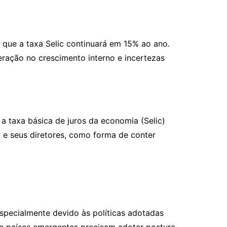
, que a taxa Selic continuará em 15% ao ano.
ração no crescimento interno e incertezas
 a taxa básica de juros da economia (Selic)
 e seus diretores, como forma de conter
specialmente devido às políticas adotadas