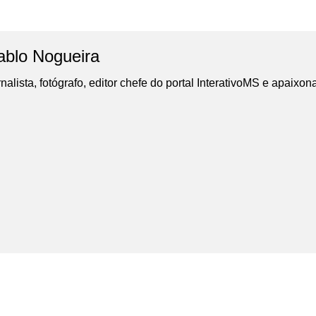
ablo Nogueira
nalista, fotógrafo, editor chefe do portal InterativoMS e apaixon