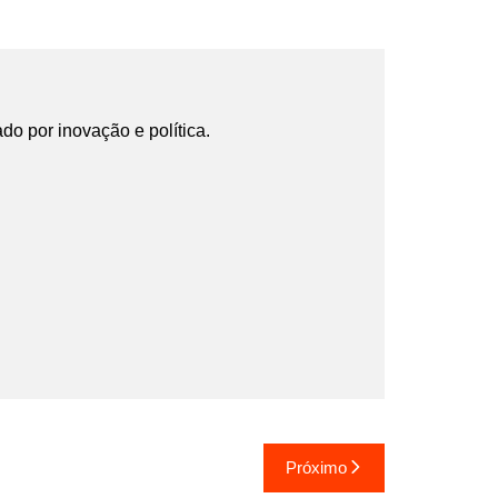
ado por inovação e política.
Próximo