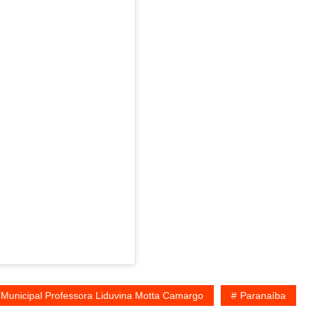
 Municipal Professora Liduvina Motta Camargo
Paranaíba