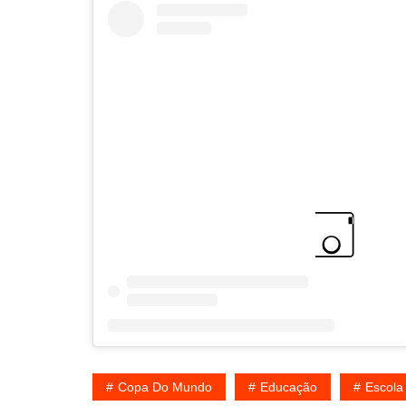
Copa Do Mundo
Educação
Escola