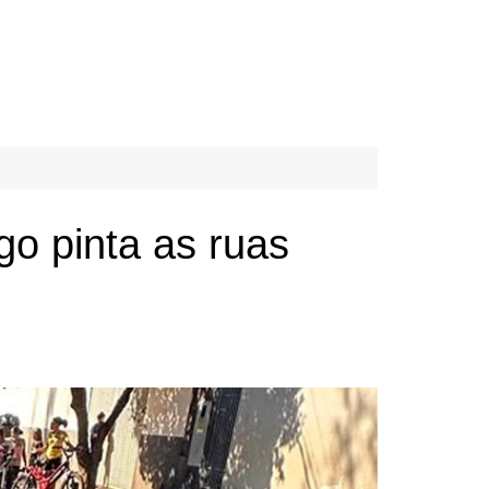
o pinta as ruas