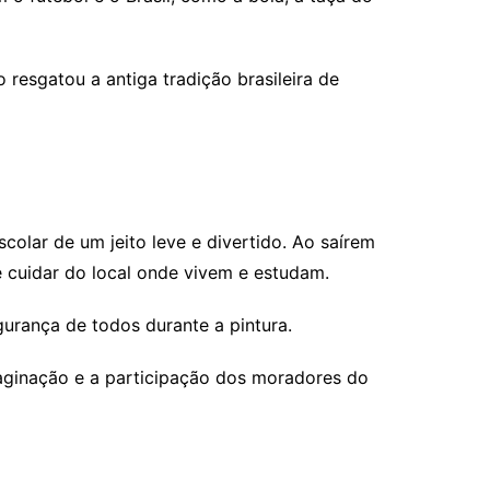
 resgatou a antiga tradição brasileira de
colar de um jeito leve e divertido. Ao saírem
e cuidar do local onde vivem e estudam.
urança de todos durante a pintura.
aginação e a participação dos moradores do