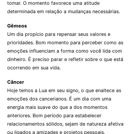
tomar. O momento favorece uma atitude
determinada em relação a mudanças necessárias.
Gêmeos
Um dia propício para repensar seus valores e
prioridades. Bom momento para perceber como as
emoções influenciam a forma como você lida com
dinheiro. É preciso parar e refletir sobre o que está
ocorrendo em sua vida.
Câncer
Hoje temos a Lua em seu signo, o que enaltece as
emoções dos cancerianos. É um dia com uma
energia mais suave do que a dos momentos
anteriores. Bom período para estabelecer
relacionamentos sólidos, sejam de natureza afetiva
ou ligados a amizades e projetos pessoais.