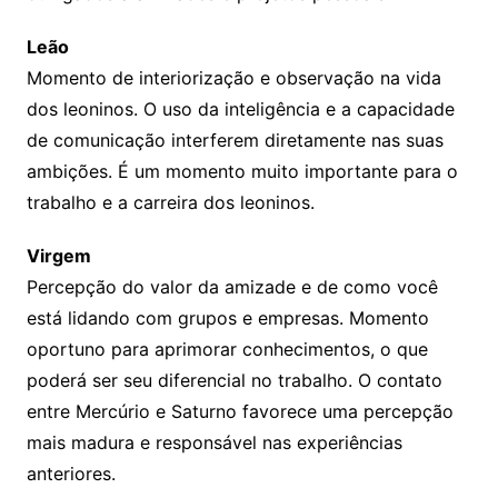
Leão
Momento de interiorização e observação na vida
dos leoninos. O uso da inteligência e a capacidade
de comunicação interferem diretamente nas suas
ambições. É um momento muito importante para o
trabalho e a carreira dos leoninos.
Virgem
Percepção do valor da amizade e de como você
está lidando com grupos e empresas. Momento
oportuno para aprimorar conhecimentos, o que
poderá ser seu diferencial no trabalho. O contato
entre Mercúrio e Saturno favorece uma percepção
mais madura e responsável nas experiências
anteriores.