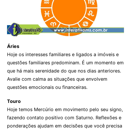
Áries
Hoje os interesses familiares e ligados a imóveis e
questões familiares predominam. É um momento em
que há mais serenidade do que nos dias anteriores.
Avalie com calma as situações que envolvem
questões emocionais ou financeiras.
Touro
Hoje temos Mercúrio em movimento pelo seu signo,
fazendo contato positivo com Saturno. Reflexões e
ponderações ajudam em decisões que você precisa