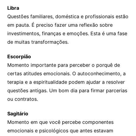
Libra
Questões familiares, doméstica e profissionais estão
em pauta. É preciso fazer uma reflexão sobre
investimentos, finanças e emoções. Esta é uma fase
de muitas transformações.
Escorpião
Momento importante para perceber o porquê de
certas atitudes emocionais. O autoconhecimento, a
terapia e a espiritualidade podem ajudar a resolver
questões antigas. Um bom dia para firmar parcerias
ou contratos.
Sagitário
Momento em que você percebe componentes
emocionais e psicológicos que antes estavam