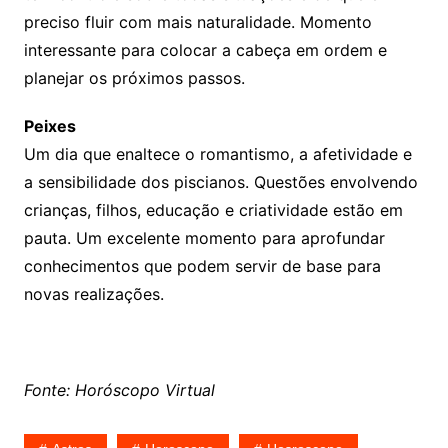
preciso fluir com mais naturalidade. Momento
interessante para colocar a cabeça em ordem e
planejar os próximos passos.
Peixes
Um dia que enaltece o romantismo, a afetividade e
a sensibilidade dos piscianos. Questões envolvendo
crianças, filhos, educação e criatividade estão em
pauta. Um excelente momento para aprofundar
conhecimentos que podem servir de base para
novas realizações.
Fonte: Horóscopo Virtual