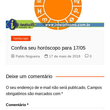
horóscopo
Confira seu horóscopo para 17/05
Pablo Nogueira
17 de maio de 2018
0
Deixe um comentário
O seu endereço de e-mail não será publicado.
Campos
obrigatórios são marcados com
*
Comentário
*