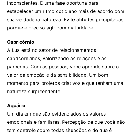
inconscientes. É uma fase oportuna para
estabelecer um ritmo cotidiano mais de acordo com
sua verdadeira natureza. Evite atitudes precipitadas,
porque é preciso agir com maturidade.
Capricórnio
A Lua está no setor de relacionamentos
capricornianos, valorizando as relações e as
parcerias. Com as pessoas, você aprende sobre o
valor da emoção e da sensibilidade. Um bom
momento para projetos criativos e que tenham uma
natureza surpreendente.
Aquário
Um dia em que são evidenciados os valores
emocionais e familiares. Percepção de que você não
tem controle sobre todas situações e de que é