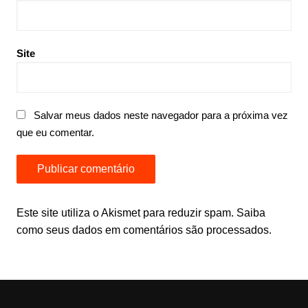
Site
Salvar meus dados neste navegador para a próxima vez
que eu comentar.
Este site utiliza o Akismet para reduzir spam.
Saiba
como seus dados em comentários são processados
.