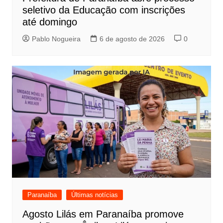
seletivo da Educação com inscrições
até domingo
Pablo Nogueira
6 de agosto de 2026
0
Paranaíba
Últimas notícias
Agosto Lilás em Paranaíba promove