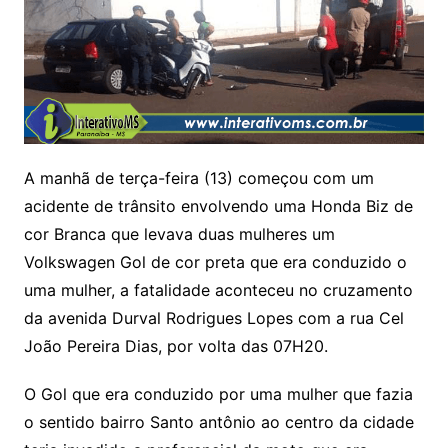
A manhã de terça-feira (13) começou com um
acidente de trânsito envolvendo uma Honda Biz de
cor Branca que levava duas mulheres um
Volkswagen Gol de cor preta que era conduzido o
uma mulher, a fatalidade aconteceu no cruzamento
da avenida Durval Rodrigues Lopes com a rua Cel
João Pereira Dias, por volta das 07H20.
O Gol que era conduzido por uma mulher que fazia
o sentido bairro Santo antônio ao centro da cidade