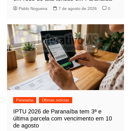
Pablo Nogueira
7 de agosto de 2026
0
Paranaíba
Últimas notícias
IPTU 2026 de Paranaíba tem 3ª e
última parcela com vencimento em 10
de agosto