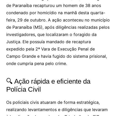
de Paranaíba recapturou um homem de 38 anos
condenado por homicídio na manhã desta quarta-
feira, 29 de outubro. A ação aconteceu no município
de Paranaíba (MS), após diligências realizadas pelos
investigadores, que localizaram o foragido da
Justiça. Ele possuía mandado de recaptura
expedido pela 2ª Vara de Execução Penal de
Campo Grande e havia fugido do sistema prisional,
onde cumpria pena pelo crime.
🔍 Ação rápida e eficiente da
Polícia Civil
Os policiais civis atuaram de forma estratégica,
realizando levantamentos e diligências que levaram