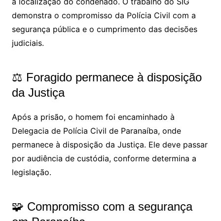
à localização do condenado. O trabalho do SIG
demonstra o compromisso da Polícia Civil com a
segurança pública e o cumprimento das decisões
judiciais.
⚖️ Foragido permanece à disposição
da Justiça
Após a prisão, o homem foi encaminhado à
Delegacia de Polícia Civil de Paranaíba, onde
permanece à disposição da Justiça. Ele deve passar
por audiência de custódia, conforme determina a
legislação.
🧩 Compromisso com a segurança