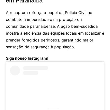
em Paranaíba
A recaptura reforça o papel da Polícia Civil no
combate à impunidade e na proteção da
comunidade paranaibense. A ação bem-sucedida
mostra a eficiência das equipes locais em localizar e
prender foragidos perigosos, garantindo maior
sensação de segurança à população.
Siga nosso Instagram!