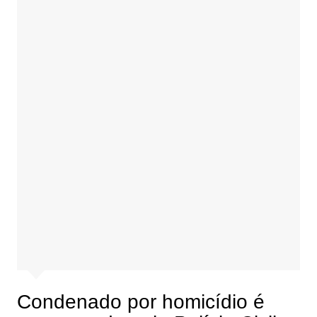
Condenado por homicídio é