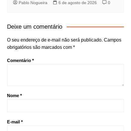
Pablo Nogueira
6 de agosto de 2026
0
Deixe um comentário
O seu endereço de e-mail não será publicado.
Campos
obrigatórios são marcados com
*
Comentário
*
Nome
*
E-mail
*