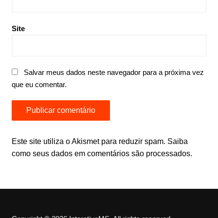
Site
Salvar meus dados neste navegador para a próxima vez
que eu comentar.
Este site utiliza o Akismet para reduzir spam.
Saiba
como seus dados em comentários são processados
.