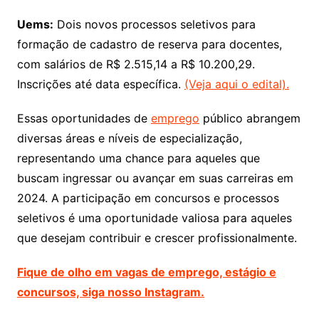
Uems:
Dois novos processos seletivos para
formação de cadastro de reserva para docentes,
com salários de R$ 2.515,14 a R$ 10.200,29.
Inscrições até data específica.
(Veja aqui o edital).
Essas oportunidades de
emprego
público abrangem
diversas áreas e níveis de especialização,
representando uma chance para aqueles que
buscam ingressar ou avançar em suas carreiras em
2024. A participação em concursos e processos
seletivos é uma oportunidade valiosa para aqueles
que desejam contribuir e crescer profissionalmente.
Fique de olho em vagas de emprego, estágio e
concursos, siga nosso Instagram.