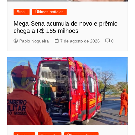
Brasil
Últimas notícias
Mega-Sena acumula de novo e prêmio
chega a R$ 165 milhões
Pablo Nogueira
7 de agosto de 2026
0