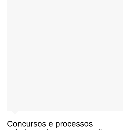
Concursos e processos