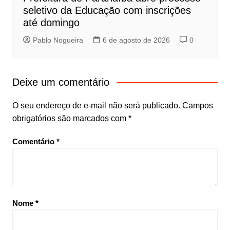
seletivo da Educação com inscrições
até domingo
Pablo Nogueira
6 de agosto de 2026
0
Deixe um comentário
O seu endereço de e-mail não será publicado.
Campos
obrigatórios são marcados com
*
Comentário
*
Nome
*