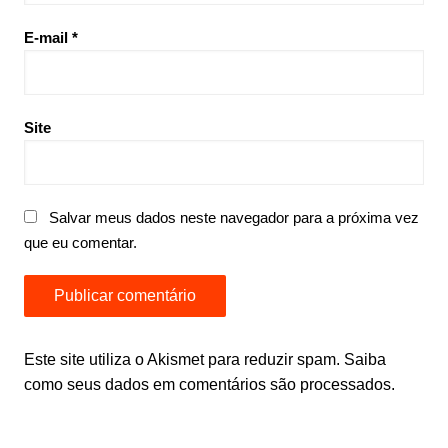
E-mail
*
Site
Salvar meus dados neste navegador para a próxima vez
que eu comentar.
Este site utiliza o Akismet para reduzir spam.
Saiba
como seus dados em comentários são processados
.