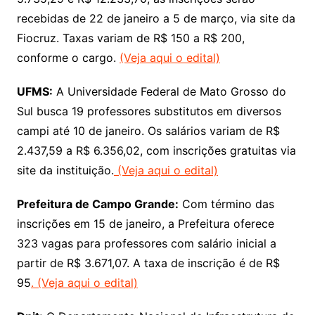
recebidas de 22 de janeiro a 5 de março, via site da
Fiocruz. Taxas variam de R$ 150 a R$ 200,
conforme o cargo.
(Veja aqui o edital)
UFMS:
A Universidade Federal de Mato Grosso do
Sul busca 19 professores substitutos em diversos
campi até 10 de janeiro. Os salários variam de R$
2.437,59 a R$ 6.356,02, com inscrições gratuitas via
site da instituição.
(Veja aqui o edital)
Prefeitura de Campo Grande:
Com término das
inscrições em 15 de janeiro, a Prefeitura oferece
323 vagas para professores com salário inicial a
partir de R$ 3.671,07. A taxa de inscrição é de R$
95
. (Veja aqui o edital)