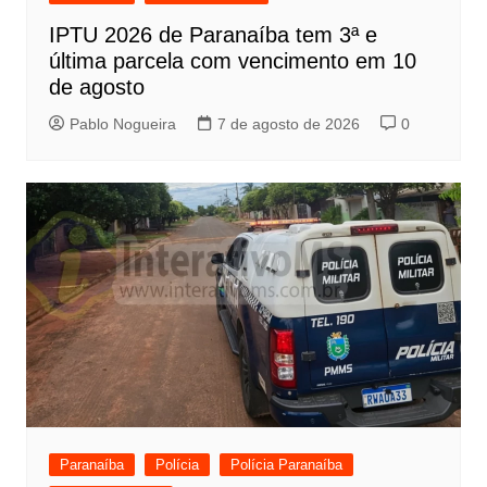
IPTU 2026 de Paranaíba tem 3ª e
última parcela com vencimento em 10
de agosto
Pablo Nogueira
7 de agosto de 2026
0
Paranaíba
Polícia
Polícia Paranaíba