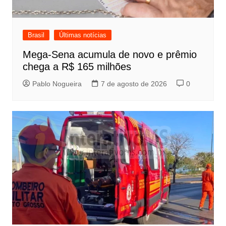
Brasil
Últimas notícias
Mega-Sena acumula de novo e prêmio
chega a R$ 165 milhões
Pablo Nogueira
7 de agosto de 2026
0