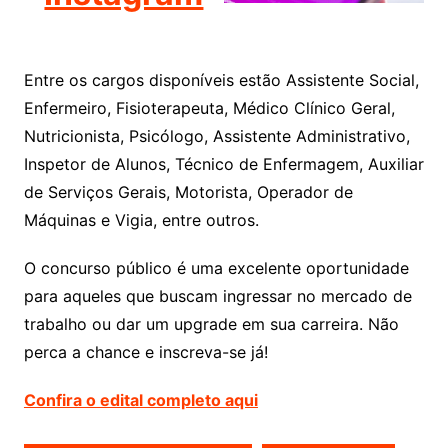
Entre os cargos disponíveis estão Assistente Social,
Enfermeiro, Fisioterapeuta, Médico Clínico Geral,
Nutricionista, Psicólogo, Assistente Administrativo,
Inspetor de Alunos, Técnico de Enfermagem, Auxiliar
de Serviços Gerais, Motorista, Operador de
Máquinas e Vigia, entre outros.
O concurso público é uma excelente oportunidade
para aqueles que buscam ingressar no mercado de
trabalho ou dar um upgrade em sua carreira. Não
perca a chance e inscreva-se já!
Confira o edital completo aqui