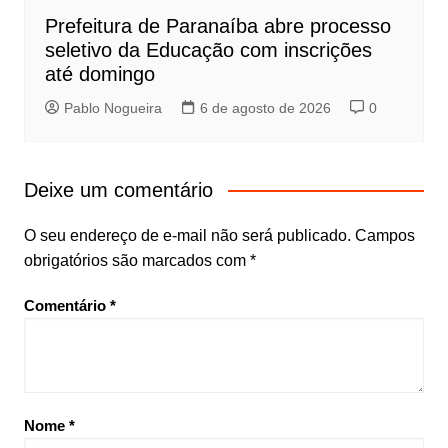
Prefeitura de Paranaíba abre processo
seletivo da Educação com inscrições
até domingo
Pablo Nogueira
6 de agosto de 2026
0
Deixe um comentário
O seu endereço de e-mail não será publicado.
Campos
obrigatórios são marcados com
*
Comentário
*
Nome
*