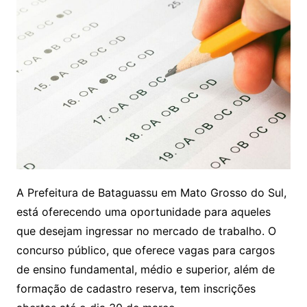
A Prefeitura de Bataguassu em Mato Grosso do Sul,
está oferecendo uma oportunidade para aqueles
que desejam ingressar no mercado de trabalho. O
concurso público, que oferece vagas para cargos
de ensino fundamental, médio e superior, além de
formação de cadastro reserva, tem inscrições