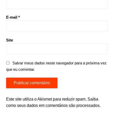
E-mail
*
Site
Salvar meus dados neste navegador para a próxima vez
que eu comentar.
Este site utiliza o Akismet para reduzir spam.
Saiba
como seus dados em comentários são processados
.