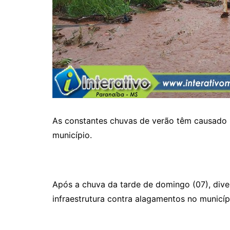
As constantes chuvas de verão têm causado 
município.
Após a chuva da tarde de domingo (07), dive
infraestrutura contra alagamentos no municíp