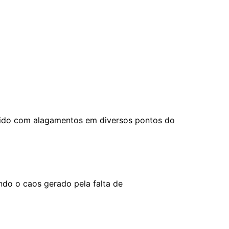
rido com alagamentos em diversos pontos do
ndo o caos gerado pela falta de