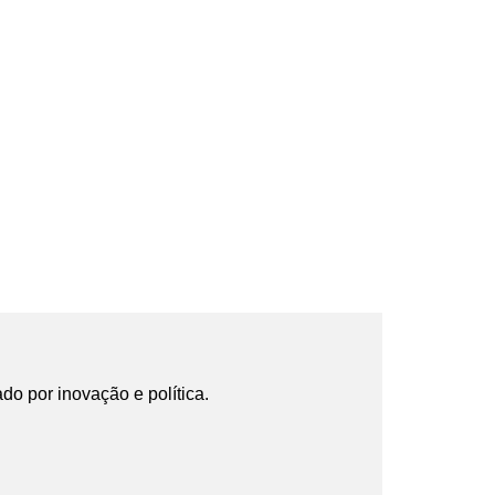
ado por inovação e política.