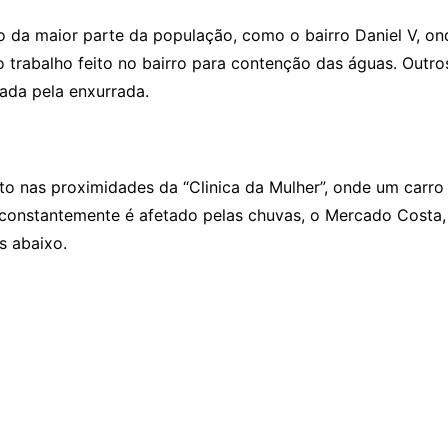
to da maior parte da população, como o bairro Daniel V, 
trabalho feito no bairro para contenção das águas. Outros
mada pela enxurrada.
nas proximidades da “Clinica da Mulher”, onde um carro 
constantemente é afetado pelas chuvas, o Mercado Costa, 
s abaixo.