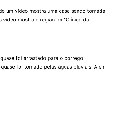
onde um vídeo mostra uma casa sendo tomada
 vídeo mostra a região da “Clínica da
quase foi arrastado para o córrego
quase foi tomado pelas águas pluviais. Além