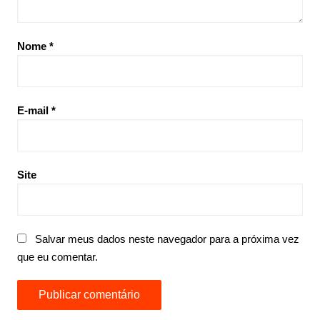
Nome
*
E-mail
*
Site
Salvar meus dados neste navegador para a próxima vez
que eu comentar.