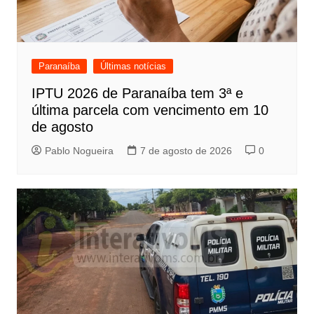
Paranaíba
Últimas notícias
IPTU 2026 de Paranaíba tem 3ª e
última parcela com vencimento em 10
de agosto
Pablo Nogueira
7 de agosto de 2026
0