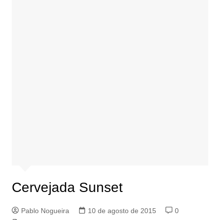
Cervejada Sunset
Pablo Nogueira
10 de agosto de 2015
0