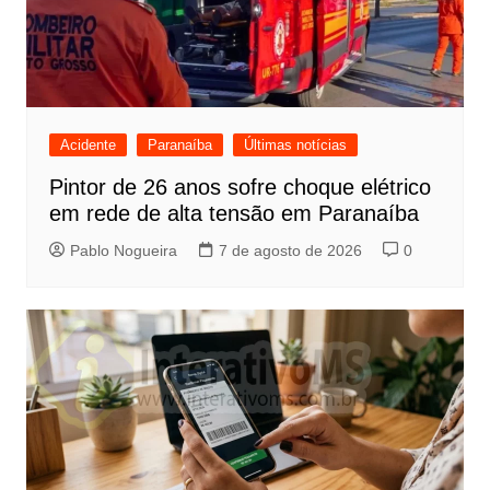
Acidente
Paranaíba
Últimas notícias
Pintor de 26 anos sofre choque elétrico
em rede de alta tensão em Paranaíba
Pablo Nogueira
7 de agosto de 2026
0