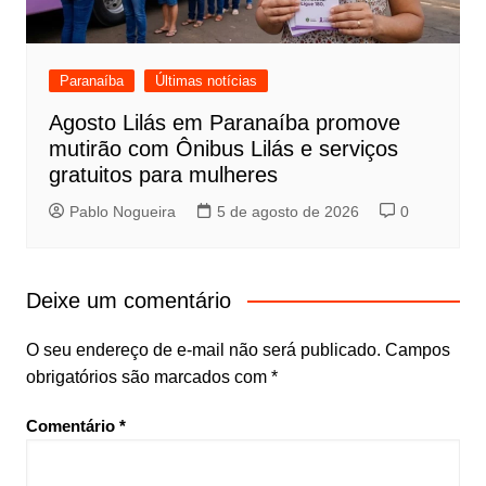
Paranaíba
Últimas notícias
Agosto Lilás em Paranaíba promove
mutirão com Ônibus Lilás e serviços
gratuitos para mulheres
Pablo Nogueira
5 de agosto de 2026
0
Deixe um comentário
O seu endereço de e-mail não será publicado.
Campos
obrigatórios são marcados com
*
Comentário
*